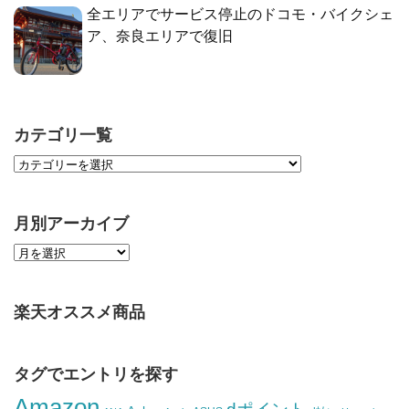
全エリアでサービス停止のドコモ・バイクシェ
ア、奈良エリアで復旧
カテゴリ一覧
月別アーカイブ
楽天オススメ商品
タグでエントリを探す
Amazon