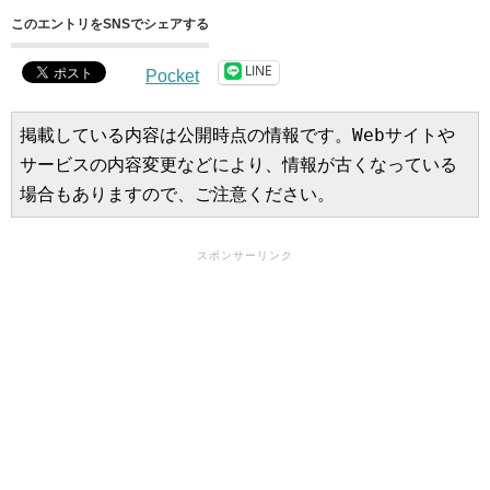
このエントリをSNSでシェアする
LINE
Pocket
掲載している内容は公開時点の情報です。Webサイトや
サービスの内容変更などにより、情報が古くなっている
場合もありますので、ご注意ください。
スポンサーリンク