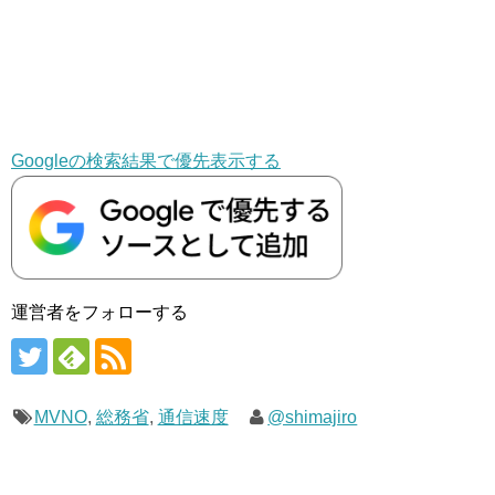
Googleの検索結果で優先表示する
運営者をフォローする
MVNO
,
総務省
,
通信速度
@shimajiro