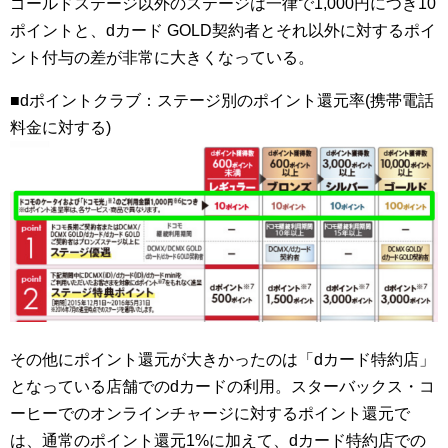
ゴールドステージ以外のステージは一律で1,000円につき10
ポイントと、dカード GOLD契約者とそれ以外に対するポイ
ント付与の差が非常に大きくなっている。
■dポイントクラブ：ステージ別のポイント還元率(携帯電話
料金に対する)
その他にポイント還元が大きかったのは「dカード特約店」
となっている店舗でのdカードの利用。スターバックス・コ
ーヒーでのオンラインチャージに対するポイント還元で
は、通常のポイント還元1%に加えて、dカード特約店での