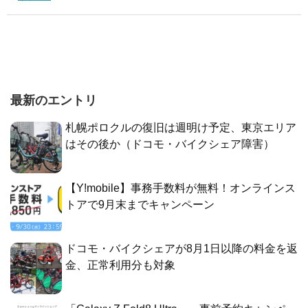
最新のエントリ
札幌ポロクルの復旧は週明け予定、東京エリア
はその後か（ドコモ・バイクシェア障害）
【Y!mobile】事務手数料が無料！オンラインス
トアで9月末までキャンペーン
ドコモ・バイクシェアが8月1日以降の料金を返
金、正常利用分も対象