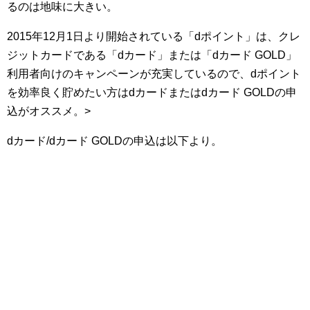
るのは地味に大きい。
2015年12月1日より開始されている「dポイント」は、クレ
ジットカードである「dカード」または「dカード GOLD」
利用者向けのキャンペーンが充実しているので、dポイント
を効率良く貯めたい方はdカードまたはdカード GOLDの申
込がオススメ。>
dカード/dカード GOLDの申込は以下より。