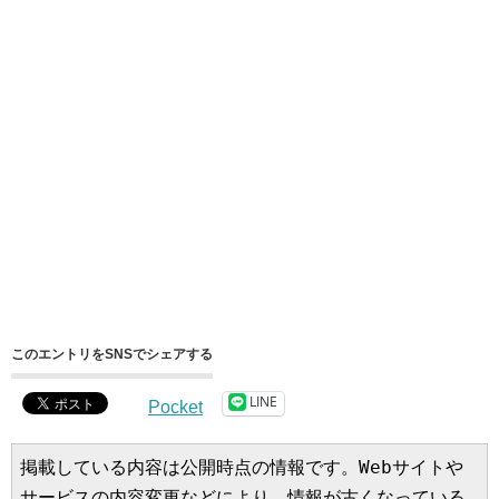
このエントリをSNSでシェアする
LINE
Pocket
掲載している内容は公開時点の情報です。Webサイトや
サービスの内容変更などにより、情報が古くなっている