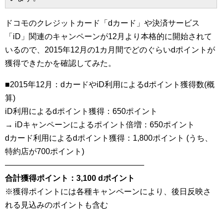
ドコモのクレジットカード「dカード」や決済サービス
「iD」関連のキャンペーンが12月より本格的に開始されて
いるので、2015年12月の1カ月間でどのぐらいdポイントが
獲得できたかを確認してみた。
■2015年12月：dカードやiD利用によるdポイント獲得数(概
算)
iD利用によるdポイント獲得：650ポイント
→ iDキャンペーンによるポイント倍増：650ポイント
dカード利用によるdポイント獲得：1,800ポイント (うち、
特約店が700ポイント)
—————————————————–
合計獲得ポイント：3,100 dポイント
※獲得ポイントには各種キャンペーンにより、後日反映さ
れる見込みのポイントも含む