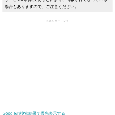
場合もありますので、ご注意ください。
スポンサーリンク
Googleの検索結果で優先表示する