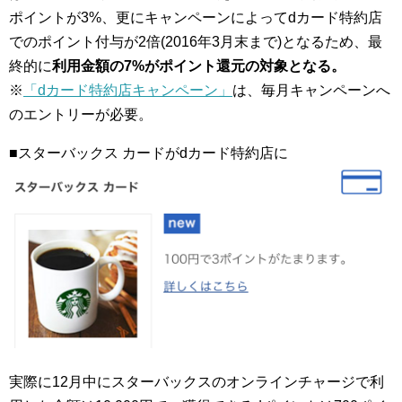
ポイントが3%、更にキャンペーンによってdカード特約店
でのポイント付与が2倍(2016年3月末まで)となるため、最
終的に
利用金額の7%がポイント還元の対象となる。
※
「dカード特約店キャンペーン」
は、毎月キャンペーンへ
のエントリーが必要。
■スターバックス カードがdカード特約店に
実際に12月中にスターバックスのオンラインチャージで利