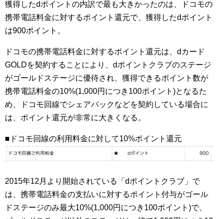
獲得したdポイントの内訳で最も大きかったのは、ドコモの
携帯電話料金に対するポイント還元で、獲得したdポイント
は900ポイント。
ドコモの携帯電話料金に対するポイント還元は、dカード
GOLDを契約することにより、dポイントクラブのステージ
がゴールドステージに優待され、獲得できるポイント数が
携帯電話料金の10%(1,000円につき100ポイント)となるた
め、ドコモ回線でシェアパックなどを契約している場合に
は、ポイント還元が非常に大きくなる。
■ドコモ回線の利用料金に対して10%ポイント還元
2015年12月より開始されている「dポイントクラブ」で
は、携帯電話料金の支払いに対するポイント付与がゴール
ドステージのみ最大10%(1,000円につき100ポイント)で、