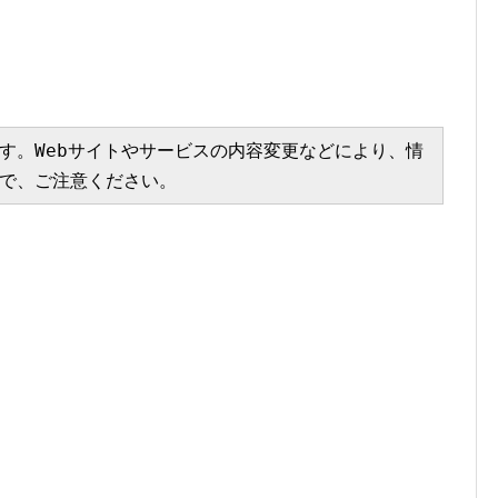
す。Webサイトやサービスの内容変更などにより、情
で、ご注意ください。