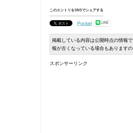
このエントリをSNSでシェアする
LINE
Pocket
掲載している内容は公開時点の情報で
報が古くなっている場合もありますの
スポンサーリンク