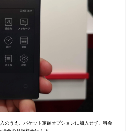
を購入のうえ、パケット定額オプションに加入せず、料金
た場合の月額料金は以下。