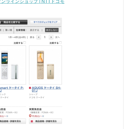
ンラインショップ | NTTドコモ