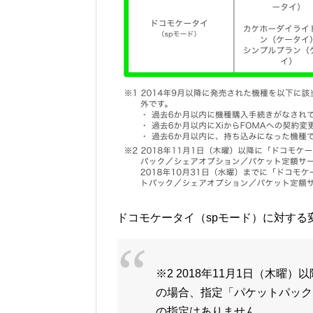
ドコモケータイ（spモード）に対する
※2 2018年11月1日（木曜
の場合、指定「パケットパック
の指定はありません。