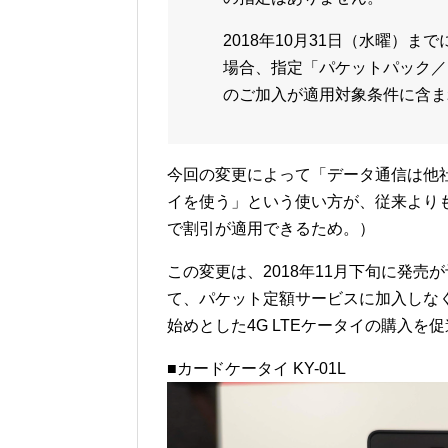
2018年10月31日（水曜）
場合、指定「パケットパック／
のご加入が適用対象条件に含ま
今回の変更によって「データ通信は他社
イを使う」という使い方が、従来より
で割引が適用できるため。）
この変更は、2018年11月下旬に発売が
て、パケット定額サービスに加入しな
始めとした4G LTEケータイの購入を
■カードケータイ KY-01L