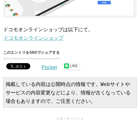
ドコモオンラインショップは以下にて。
ドコモオンラインショップ
このエントリをSNSでシェアする
LINE
Pocket
掲載している内容は公開時点の情報です。Webサイトや
サービスの内容変更などにより、情報が古くなっている
場合もありますので、ご注意ください。
スポンサーリンク