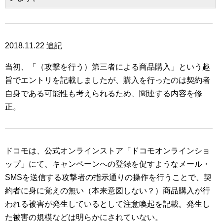
2018.11.22 追記
当初、「（攻撃を行う）第三者による商品購入」という趣
旨でエントリを記載しましたが、購入を行ったのは契約者
自身である可能性も考えられるため、関連する内容を修
正。
ドコモは、公式オンラインストア「ドコモオンラインショ
ップ」にて、キャンペーンへの登録を促すようなメール・
SMSを送信する攻撃者の指示通りの操作を行うことで、契
約者に身に覚えの無い（本来意図しない？）商品購入が行
われる被害が発生しているとして注意喚起を記載。発生し
た被害の規模などは明らかにされていない。