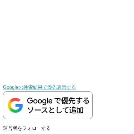
Googleの検索結果で優先表示する
運営者をフォローする