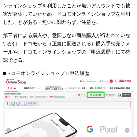
ンラインショップを利用したことが無いアカウントでも被
害が発生していたため、ドコモオンラインショップを利用
したことがある・無いに関わらずご注意を。
第三者による購入や、意図しない商品購入が行われていな
いかは、ドコモから（正規に配送される）購入手続完了メ
ールや、ドコモオンラインショップの「申込履歴」にて確
認できる。
■ドコモオンラインショップ＞申込履歴