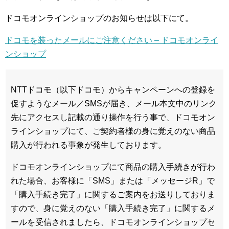
ドコモオンラインショップのお知らせは以下にて。
ドコモを装ったメールにご注意ください – ドコモオンライ
ンショップ
NTTドコモ（以下ドコモ）からキャンペーンへの登録を
促すようなメール／SMSが届き、メール本文中のリンク
先にアクセスし記載の通り操作を行う事で、ドコモオン
ラインショップにて、ご契約者様の身に覚えのない商品
購入が行われる事象が発生しております。
ドコモオンラインショップにて商品の購入手続きが行わ
れた場合、お客様に「SMS」または「メッセージR」で
「購入手続き完了」に関するご案内をお送りしておりま
すので、身に覚えのない「購入手続き完了」に関するメ
ールを受信されましたら、ドコモオンラインショップセ