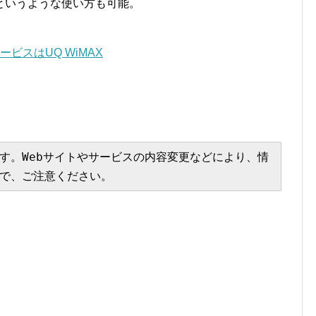
というような使い方も可能。
サービスはUQ WiMAX
す。Webサイトやサービスの内容変更などにより、情
で、ご注意ください。