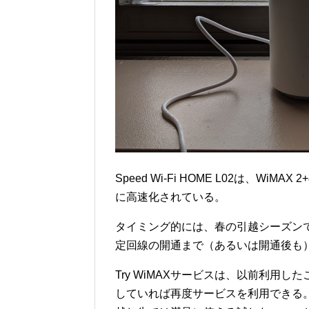
Speed Wi-Fi HOME L02は、WiM
に高速化されている。
タイミング的には、春の引越シーズン
定回線の開通まで（あるいは開通後も
Try WiMAXサービスは、以前利用
していれば再度サービスを利用できる