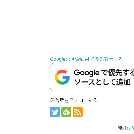
Googleの検索結果で優先表示する
運営者をフォローする
Try