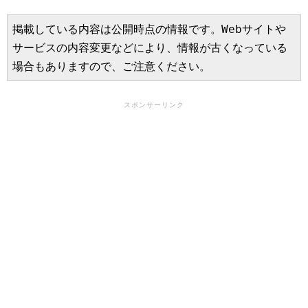
掲載している内容は公開時点の情報です。Webサイトや
サービスの内容変更などにより、情報が古くなっている
場合もありますので、ご注意ください。
スポンサーリンク