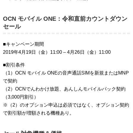
OCN モバイル ONE：令和直前カウントダウン
セール
■キャンペーン期間
2019年4月19日（金）11:00 – 4月26日（金）11:00
■割引条件
（1）OCN モバイル ONEの音声通話SIMを新規またはMNP
で契約
（2）OCNでんわかけ放題、あんしんモバイルパック契約
（3,000円割引）
※（2）のオプション申込は必須ではなく、オプション契約
で割引額が増額される機種あり。