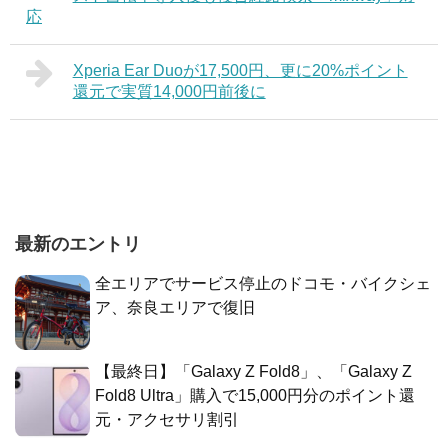
応
Xperia Ear Duoが17,500円、更に20%ポイント
還元で実質14,000円前後に
最新のエントリ
全エリアでサービス停止のドコモ・バイクシェ
ア、奈良エリアで復旧
【最終日】「Galaxy Z Fold8」、「Galaxy Z
Fold8 Ultra」購入で15,000円分のポイント還
元・アクセサリ割引