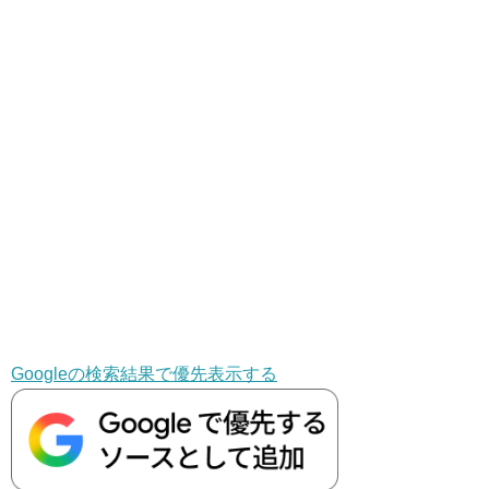
Googleの検索結果で優先表示する