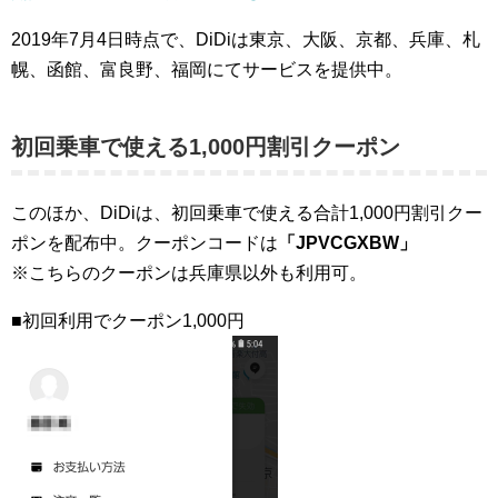
2019年7月4日時点で、DiDiは東京、大阪、京都、兵庫、札
幌、函館、富良野、福岡にてサービスを提供中。
初回乗車で使える1,000円割引クーポン
このほか、DiDiは、初回乗車で使える合計1,000円割引クー
ポンを配布中。クーポンコードは
「JPVCGXBW」
※こちらのクーポンは兵庫県以外も利用可。
■初回利用でクーポン1,000円