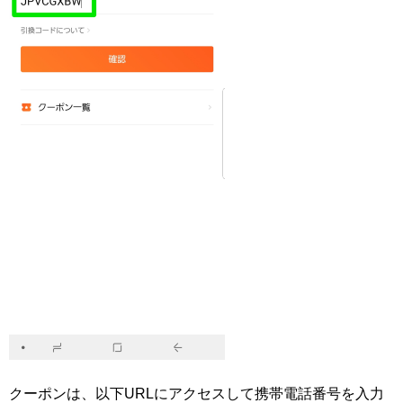
クーポンは、以下URLにアクセスして携帯電話番号を入力