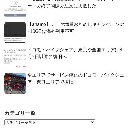
ーンの終了間際の注文に失敗した
【ahamo】データ増量おためしキャンペーンの
+10GBは海外利用不可
ドコモ・バイクシェア、東京や全国エリアは8
月7日以降に復旧へ
全エリアでサービス停止のドコモ・バイクシェ
ア、奈良エリアで復旧
カテゴリ一覧