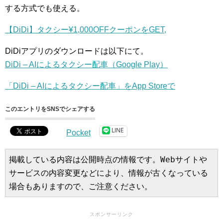
する方式でも使える。
【DiDi】タクシー¥1,000OFFクーポンをGET,
DiDiアプリのダウンロードは以下にて。
DiDi – AIによるタクシー配車（Google Play）
「DiDi – AIによるタクシー配車」をApp Storeで
このエントリをSNSでシェアする
LINE
Pocket
掲載している内容は公開時点の情報です。Webサイトや
サービスの内容変更などにより、情報が古くなっている
場合もありますので、ご注意ください。
スポンサーリンク