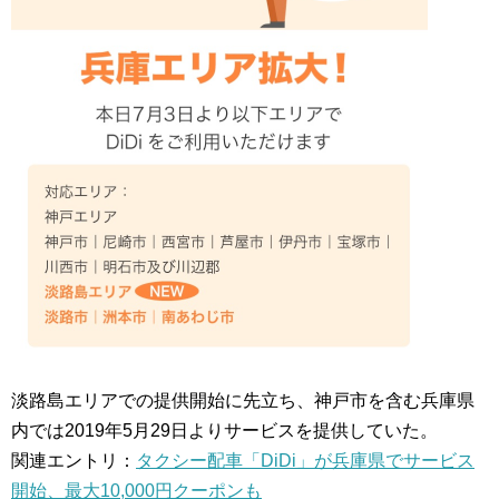
淡路島エリアでの提供開始に先立ち、神戸市を含む兵庫県
内では2019年5月29日よりサービスを提供していた。
関連エントリ：
タクシー配車「DiDi」が兵庫県でサービス
開始、最大10,000円クーポンも