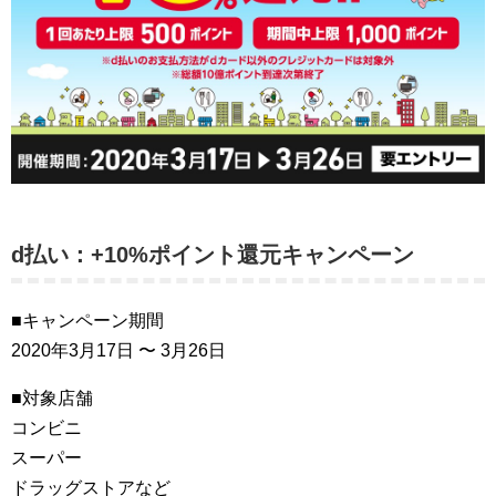
d払い：+10%ポイント還元キャンペーン
■キャンペーン期間
2020年3月17日 〜 3月26日
■対象店舗
コンビニ
スーパー
ドラッグストアなど