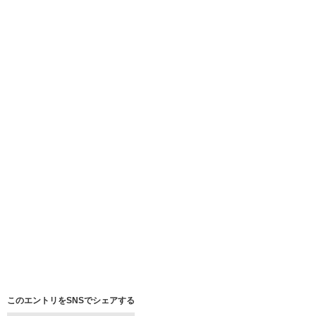
このエントリをSNSでシェアする