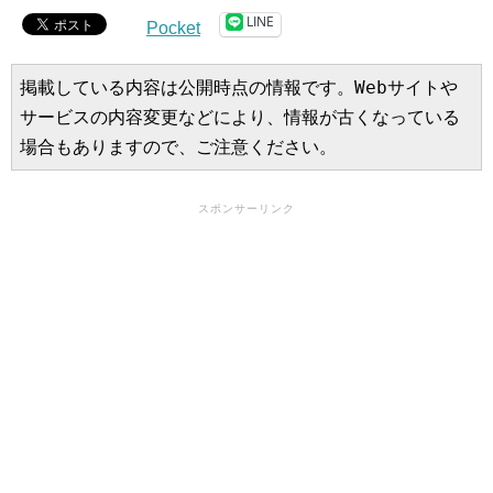
LINE
Pocket
掲載している内容は公開時点の情報です。Webサイトや
サービスの内容変更などにより、情報が古くなっている
場合もありますので、ご注意ください。
スポンサーリンク