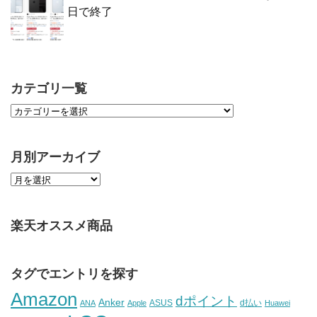
日で終了
カテゴリ一覧
月別アーカイブ
楽天オススメ商品
タグでエントリを探す
Amazon
dポイント
Anker
ASUS
d払い
ANA
Apple
Huawei