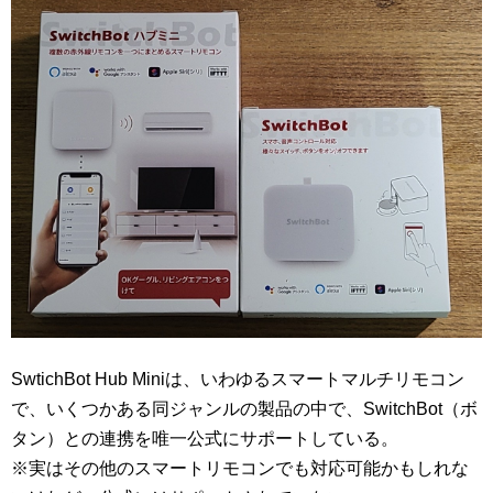
SwtichBot Hub Miniは、いわゆるスマートマルチリモコン
で、いくつかある同ジャンルの製品の中で、SwitchBot（ボ
タン）との連携を唯一公式にサポートしている。
※実はその他のスマートリモコンでも対応可能かもしれな