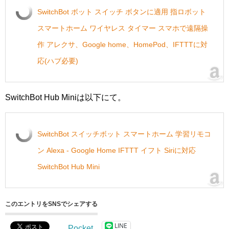
SwitchBot ボット スイッチ ボタンに適用 指ロボット
スマートホーム ワイヤレス タイマー スマホで遠隔操
作 アレクサ、Google home、HomePod、IFTTTに対
応(ハブ必要)
SwitchBot Hub Miniは以下にて。
SwitchBot スイッチボット スマートホーム 学習リモコ
ン Alexa - Google Home IFTTT イフト Siriに対応
SwitchBot Hub Mini
このエントリをSNSでシェアする
LINE
Pocket