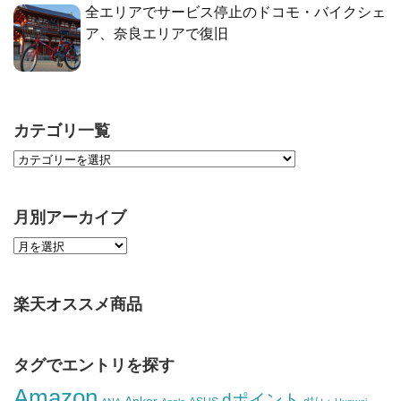
全エリアでサービス停止のドコモ・バイクシェ
ア、奈良エリアで復旧
カテゴリ一覧
月別アーカイブ
楽天オススメ商品
タグでエントリを探す
Amazon
dポイント