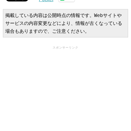
掲載している内容は公開時点の情報です。Webサイトや
サービスの内容変更などにより、情報が古くなっている
場合もありますので、ご注意ください。
スポンサーリンク