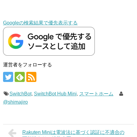
Googleの検索結果で優先表示する
運営者をフォローする
SwitchBot
,
SwitchBot Hub Mini
,
スマートホーム
@shimajiro
Rakuten Miniは電波法に基づく認証に不適合の