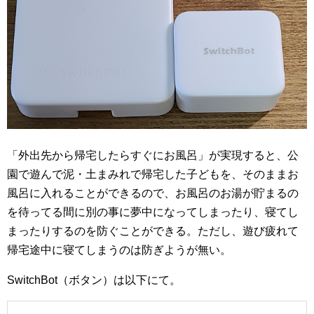
「外出先から帰宅したらすぐにお風呂」が実現すると、公
園で遊んで泥・土まみれで帰宅した子どもを、そのままお
風呂に入れることができるので、お風呂のお湯が貯まるの
を待ってる間に別の事に夢中になってしまったり、寝てし
まったりするのを防ぐことができる。ただし、遊び疲れて
帰宅途中に寝てしまうのは防ぎようが無い。
SwitchBot（ボタン）は以下にて。