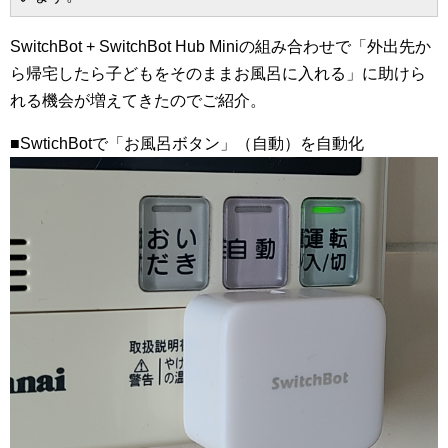
SwitchBot + SwitchBot Hub Miniの組み合わせで「外出先か
ら帰宅したら子どもをそのままお風呂に入れる」に助けら
れる機会が増えてきたのでご紹介。
■SwtichBotで「お風呂ボタン」（自動）を自動化