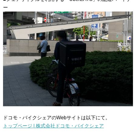
ー
ドコモ・バイクシェアのWebサイトは以下にて。
トップページ | 株式会社ドコモ・バイクシェア