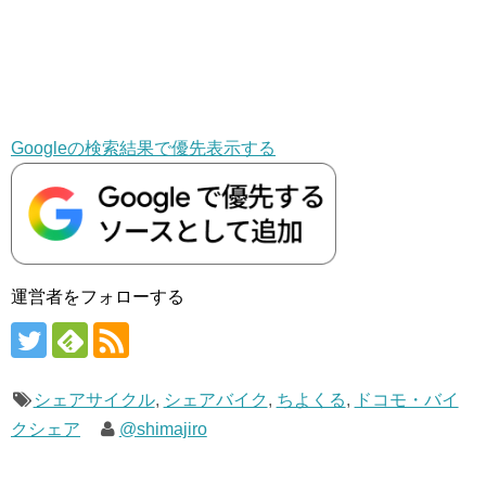
Googleの検索結果で優先表示する
運営者をフォローする
シェアサイクル
,
シェアバイク
,
ちよくる
,
ドコモ・バイ
クシェア
@shimajiro