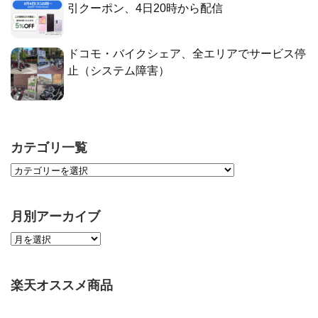
引クーポン、4日20時から配信
ドコモ・バイクシェア、全エリアでサービス停
止（システム障害）
カテゴリ一覧
月別アーカイブ
楽天オススメ商品