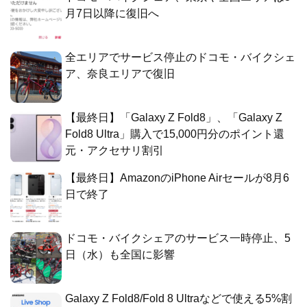
月7日以降に復旧へ
全エリアでサービス停止のドコモ・バイクシェ
ア、奈良エリアで復旧
【最終日】「Galaxy Z Fold8」、「Galaxy Z
Fold8 Ultra」購入で15,000円分のポイント還
元・アクセサリ割引
【最終日】AmazonのiPhone Airセールが8月6
日で終了
ドコモ・バイクシェアのサービス一時停止、5
日（水）も全国に影響
Galaxy Z Fold8/Fold 8 Ultraなどで使える5%割