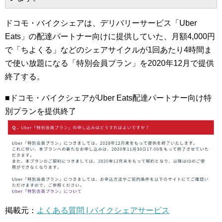
ドコモ・バイクシェアは、デリバリーサービス「Uber
Eats」の配達パートナー向けに提供していた、月額4,000円
で「ちよくる」などのシェアサイクルが1回あたり4時間ま
で使い放題になる「特別会員プラン」を2020年12月で提供
終了する。
■ドコモ・バイクシェアがUber Eats配達パートナー向け特
別プランを提供終了
掲載元：
よくある質問 | バイクシェアサービス