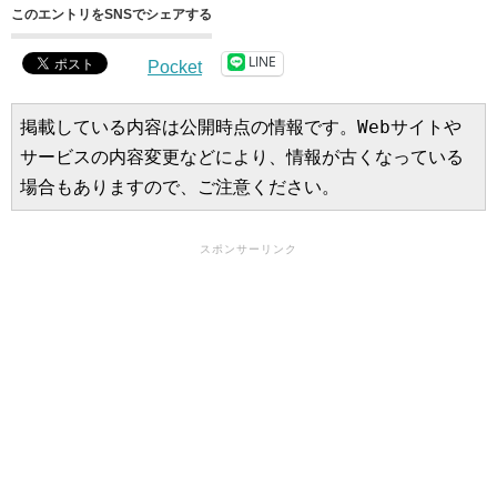
このエントリをSNSでシェアする
LINE
Pocket
掲載している内容は公開時点の情報です。Webサイトや
サービスの内容変更などにより、情報が古くなっている
場合もありますので、ご注意ください。
スポンサーリンク