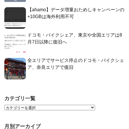
【ahamo】データ増量おためしキャンペーンの
+10GBは海外利用不可
ドコモ・バイクシェア、東京や全国エリアは8
月7日以降に復旧へ
全エリアでサービス停止のドコモ・バイクシェ
ア、奈良エリアで復旧
カテゴリ一覧
月別アーカイブ