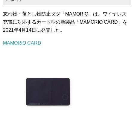
忘れ物・落とし物防止タグ「MAMORIO」は、ワイヤレス
充電に対応するカード型の新製品「MAMORIO CARD」を
2021年4月14日に発売した。
MAMORIO CARD