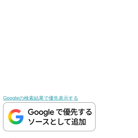
Googleの検索結果で優先表示する