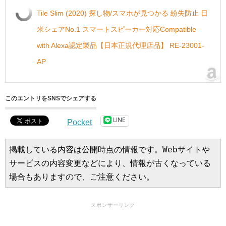
Tile Slim (2020) 探し物/スマホが見つかる 紛失防止 日
米シェアNo.1 スマートスピーカー対応Compatible
with Alexa認定製品【日本正規代理店品】 RE-23001-
AP
このエントリをSNSでシェアする
LINE
Pocket
掲載している内容は公開時点の情報です。Webサイトや
サービスの内容変更などにより、情報が古くなっている
場合もありますので、ご注意ください。
スポンサーリンク