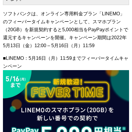
ソフトバンクは、オンライン専用料金プラン「LINEMO」
のフィーバータイムキャンペーンとして、スマホプラン
（20GB）を新規契約すると5,000相当をPayPayポイントで
還元するキャンペーンを開催。キャンペーン期間は2022年
5月13日（金）12:00 – 5月16日（月）11:59
■LINEMO：5月16日（月）11:59までフィーバータイムキャ
ンペーン