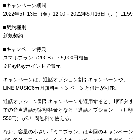
■キャンペーン期間
2022年5月13日（金）12:00 – 2022年5月16日（月）11:59
■契約種別
新規契約
■キャンペーン特典
スマホプラン（20GB）：5,000円相当
※PayPayポイントで還元
キャンペーンは、通話オプション割引キャンペーンや、
LINE MUSIC6カ月無料キャンペーンと併用が可能。
通話オプション割引キャンペーンを適用すると、1回5分ま
での音声通話が定額料金となる「通話オプション」（月額
550円）が1年間無料で使える。
なお、容量の小さい「ミニプラン」は今回のキャンペーン