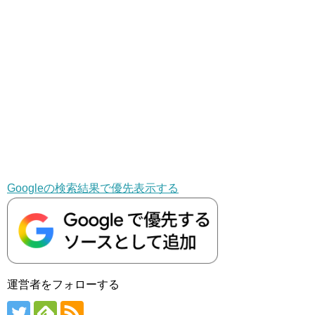
Googleの検索結果で優先表示する
運営者をフォローする