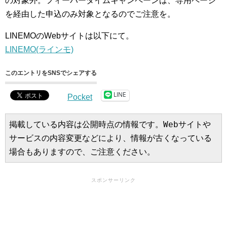
の対象外。フィーバータイムキャンペーンは、専用ページ
を経由した申込のみ対象となるのでご注意を。
LINEMOのWebサイトは以下にて。
LINEMO(ラインモ)
このエントリをSNSでシェアする
LINE
Pocket
掲載している内容は公開時点の情報です。Webサイトや
サービスの内容変更などにより、情報が古くなっている
場合もありますので、ご注意ください。
スポンサーリンク