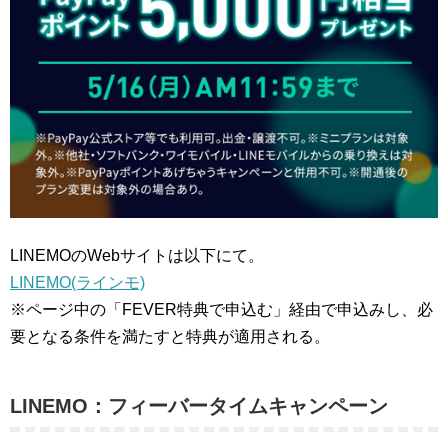
LINEMOのWebサイトは以下にて。
LINEMO(ラインモ)
※ページ中の「FEVER特典で申込む」経由で申込みし、必
要となる条件を満たすと特典が適用される。
LINEMO：フィーバータイムキャンペーン