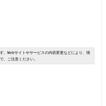
す。Webサイトやサービスの内容変更などにより、情
で、ご注意ください。