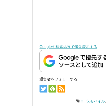
Googleの検索結果で優先表示する
運営者をフォローする
H.I.S.モバイル