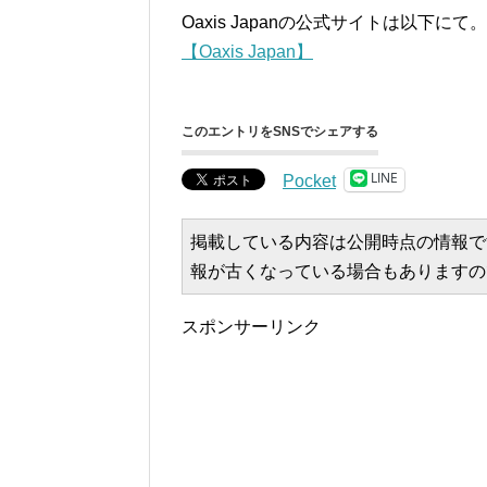
Oaxis Japanの公式サイトは以下にて。
【Oaxis Japan】
このエントリをSNSでシェアする
LINE
Pocket
掲載している内容は公開時点の情報で
報が古くなっている場合もありますの
スポンサーリンク