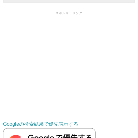
スポンサーリンク
Googleの検索結果で優先表示する