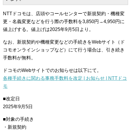
NTTドコモは、店頭やコールセンターで新規契約・機種変
更・名義変更などを行う際の手数料を3,850円→4,950円に
値上げする。値上げは2025年9月5日より。
なお、新規契約や機種変更などの手続きをWebサイト（ド
コモオンラインショップなど）にて行う場合は、引き続き
手数料が無料。
ドコモのWebサイトでのお知らせは以下にて。
各種手続きに関わる事務手数料を改定 | お知らせ | NTTドコ
モ
■改定日
2025年9月5日
■対象の手続き
・新規契約