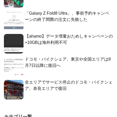
「Galaxy Z Fold8 Ultra」、事前予約キャンペ
ーンの終了間際の注文に失敗した
【ahamo】データ増量おためしキャンペーンの
+10GBは海外利用不可
ドコモ・バイクシェア、東京や全国エリアは8
月7日以降に復旧へ
全エリアでサービス停止のドコモ・バイクシェ
ア、奈良エリアで復旧
カテゴリ一覧