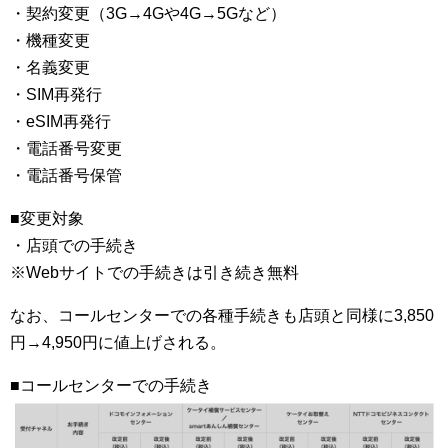
・契約変更（3G→4Gや4G→5Gなど）
・機種変更
・名義変更
・SIM再発行
・eSIM再発行
・電話番号変更
・電話番号保管
■変更対象
・店頭での手続き
※Webサイトでの手続きは引き続き無料
なお、コールセンターでの各種手続きも店頭と同様に3,850
円→4,950円に値上げされる。
■コールセンターでの手続き