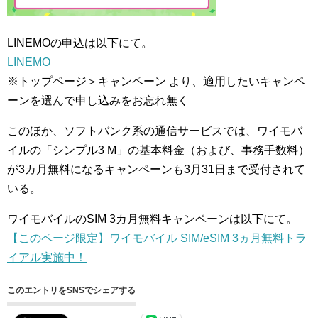
LINEMOの申込は以下にて。
LINEMO
※トップページ＞キャンペーン より、適用したいキャンペ
ーンを選んで申し込みをお忘れ無く
このほか、ソフトバンク系の通信サービスでは、ワイモバ
イルの「シンプル3 M」の基本料金（および、事務手数料）
が3カ月無料になるキャンペーンも3月31日まで受付されて
いる。
ワイモバイルのSIM 3カ月無料キャンペーンは以下にて。
【このページ限定】ワイモバイル SIM/eSIM 3ヵ月無料トラ
イアル実施中！
このエントリをSNSでシェアする