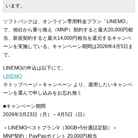
います。
ソフトバンクは、オンライン専用料金プラン「LINEMO」
で、他社から乗り換え（MNP）契約すると最大20,000円相
当、新規契約すると最大14,000円相当を還元するキャンペ
ーンを実施している。キャンペーン期間は2026年4月5日ま
で。
LINEMOの申込は以下にて。
LINEMO
※トップページ＞キャンペーン より、適用したいキャンペ
ーンを選んで申し込みをお忘れ無く
■キャンペーン期間
2026年3月23日（月） – 4月5日（日）
＜LINEMOベストプランV（30GB+5分通話定額）＞
MNP契約：PayPayポイント 20,000円相当