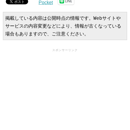
LINE
Pocket
掲載している内容は公開時点の情報です。Webサイトや
サービスの内容変更などにより、情報が古くなっている
場合もありますので、ご注意ください。
スポンサーリンク