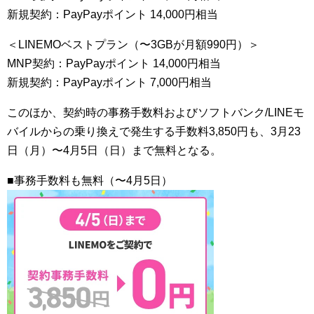
新規契約：PayPayポイント 14,000円相当
＜LINEMOベストプラン（〜3GBが月額990円）＞
MNP契約：PayPayポイント 14,000円相当
新規契約：PayPayポイント 7,000円相当
このほか、契約時の事務手数料およびソフトバンク/LINEモ
バイルからの乗り換えで発生する手数料3,850円も、3月23
日（月）〜4月5日（日）まで無料となる。
■事務手数料も無料（〜4月5日）