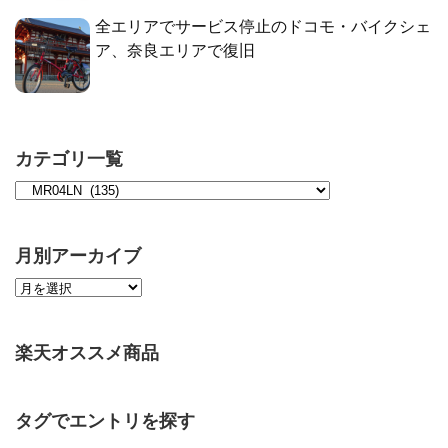
全エリアでサービス停止のドコモ・バイクシェ
ア、奈良エリアで復旧
カテゴリ一覧
月別アーカイブ
楽天オススメ商品
タグでエントリを探す