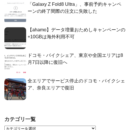
「Galaxy Z Fold8 Ultra」、事前予約キャンペ
ーンの終了間際の注文に失敗した
【ahamo】データ増量おためしキャンペーンの
+10GBは海外利用不可
ドコモ・バイクシェア、東京や全国エリアは8
月7日以降に復旧へ
全エリアでサービス停止のドコモ・バイクシェ
ア、奈良エリアで復旧
カテゴリ一覧