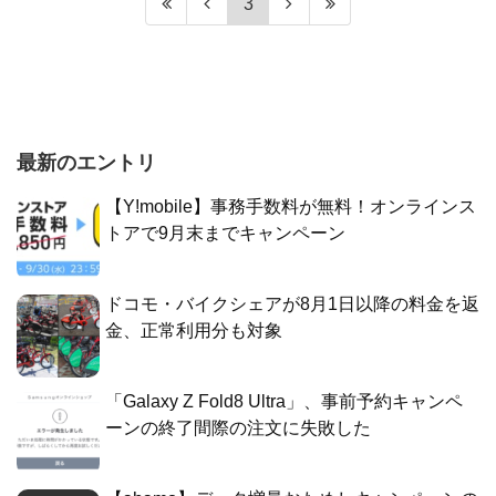
3
最新のエントリ
【Y!mobile】事務手数料が無料！オンラインス
トアで9月末までキャンペーン
ドコモ・バイクシェアが8月1日以降の料金を返
金、正常利用分も対象
「Galaxy Z Fold8 Ultra」、事前予約キャンペ
ーンの終了間際の注文に失敗した