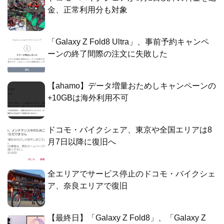
金、正常利用分も対象
「Galaxy Z Fold8 Ultra」、事前予約キャンペ
ーンの終了間際の注文に失敗した
【ahamo】データ増量おためしキャンペーンの
+10GBは海外利用不可
ドコモ・バイクシェア、東京や全国エリアは8
月7日以降に復旧へ
全エリアでサービス停止のドコモ・バイクシェ
ア、奈良エリアで復旧
【最終日】「Galaxy Z Fold8」、「Galaxy Z