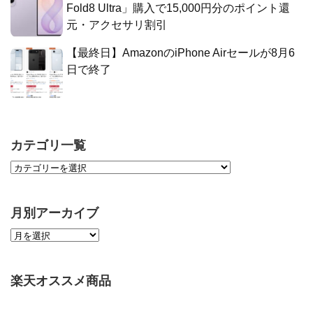
Fold8 Ultra」購入で15,000円分のポイント還
元・アクセサリ割引
【最終日】AmazonのiPhone Airセールが8月6
日で終了
カテゴリ一覧
月別アーカイブ
楽天オススメ商品