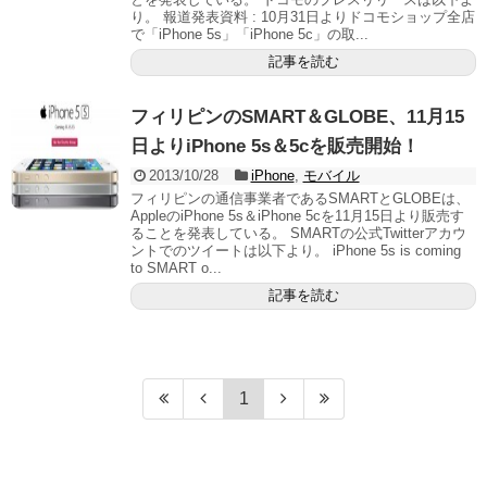
り。 報道発表資料 : 10月31日よりドコモショップ全店
で「iPhone 5s」「iPhone 5c」の取...
記事を読む
フィリピンのSMART＆GLOBE、11月15
日よりiPhone 5s＆5cを販売開始！
2013/10/28
iPhone
,
モバイル
フィリピンの通信事業者であるSMARTとGLOBEは、
AppleのiPhone 5s＆iPhone 5cを11月15日より販売す
ることを発表している。 SMARTの公式Twitterアカウ
ントでのツイートは以下より。 iPhone 5s is coming
to SMART o...
記事を読む
1