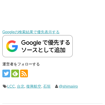
Googleの検索結果で優先表示する
運営者をフォローする
LCC
,
台北
,
復興航空
,
石垣
@shimajiro