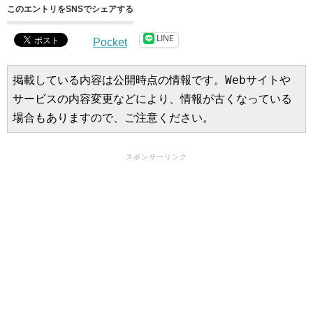
このエントリをSNSでシェアする
LINE
Pocket
掲載している内容は公開時点の情報です。Webサイトや
サービスの内容変更などにより、情報が古くなっている
場合もありますので、ご注意ください。
スポンサーリンク