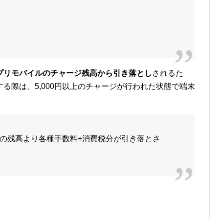
プリモバイルのチャージ残高から引き落とし
されるた
る際は、5,000円以上のチャージが行われた状態で端末
の残高より各種手数料+消費税分が引き落とさ