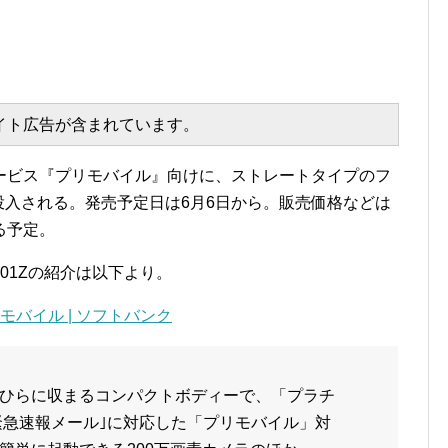
エイト広告が含まれています。
ービス『プリモバイル』向けに、ストレートタイプのフ
)が投入される。発売予定日は6月6日から。販売価格などは
る予定。
01Zの紹介は以下より。
| モバイル | ソフトバンク
手のひらに収まるコンパクトボディーで、「プラチ
｢緊急速報メール｣に対応した「プリモバイル」対