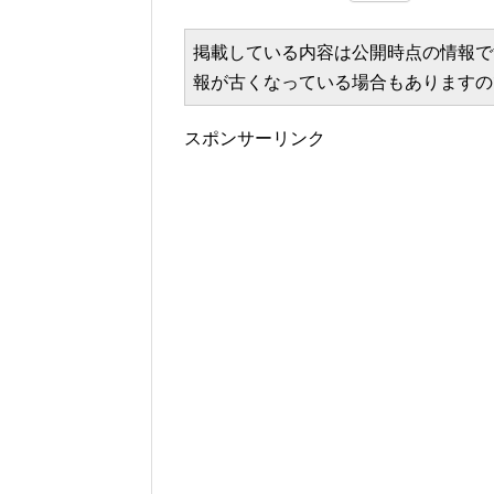
掲載している内容は公開時点の情報で
報が古くなっている場合もありますの
スポンサーリンク