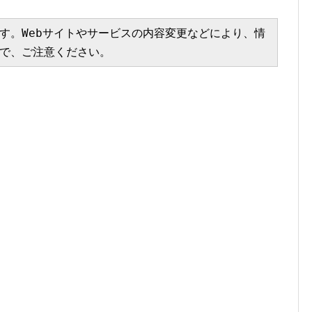
す。Webサイトやサービスの内容変更などにより、情
で、ご注意ください。