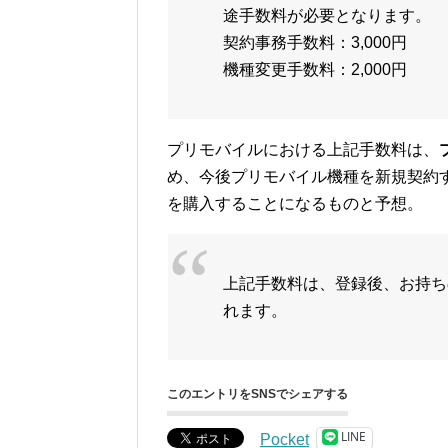
途手数料が必要となります。
契約事務手数料：3,000円
機種変更手数料：2,000円
プリモバイルにおける上記手数料は、
め、今後プリモバイル機種を新規契約す
を購入することになるものと予想。
上記手数料は、登録後、お持ち
れます。
このエントリをSNSでシェアする
LINE
Pocket