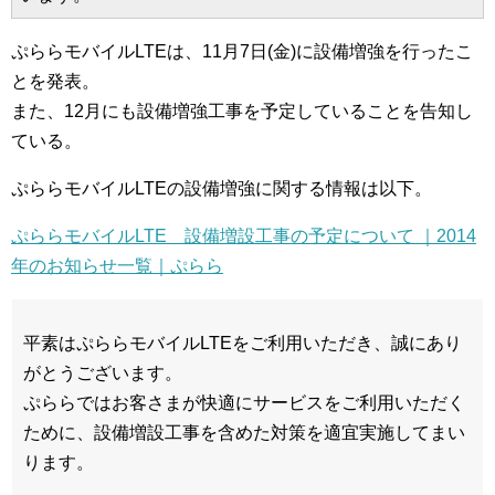
ぷららモバイルLTEは、11月7日(金)に設備増強を行ったこ
とを発表。
また、12月にも設備増強工事を予定していることを告知し
ている。
ぷららモバイルLTEの設備増強に関する情報は以下。
ぷららモバイルLTE 設備増設工事の予定について ｜2014
年のお知らせ一覧｜ぷらら
平素はぷららモバイルLTEをご利用いただき、誠にあり
がとうございます。
ぷららではお客さまが快適にサービスをご利用いただく
ために、設備増設工事を含めた対策を適宜実施してまい
ります。