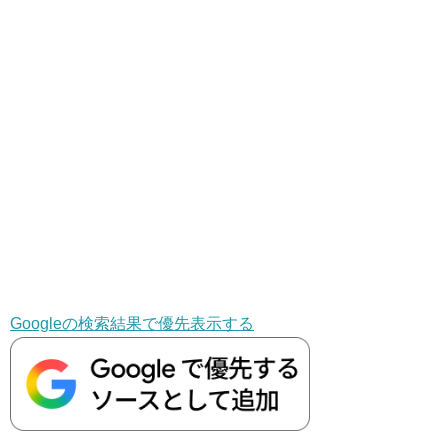
Googleの検索結果で優先表示する