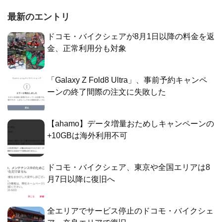
最新のエントリ
ドコモ・バイクシェアが8月1日以降の料金を返
金、正常利用分も対象
「Galaxy Z Fold8 Ultra」、事前予約キャンペ
ーンの終了間際の注文に失敗した
【ahamo】データ増量おためしキャンペーンの
+10GBは海外利用不可
ドコモ・バイクシェア、東京や全国エリアは8
月7日以降に復旧へ
全エリアでサービス停止のドコモ・バイクシェ