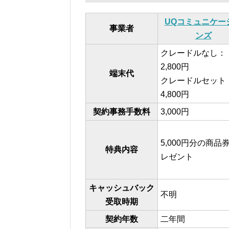
UQコミュニケー
事業者
ンズ
クレードルなし：
2,800円
端末代
クレードルセット
4,800円
契約事務手数料
3,000円
5,000円分の商品
特典内容
レゼント
キャッシュバック
不明
受取時期
契約年数
二年間