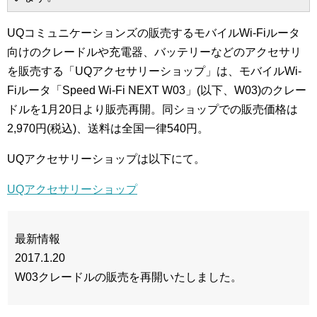
UQコミュニケーションズの販売するモバイルWi-Fiルータ
向けのクレードルや充電器、バッテリーなどのアクセサリ
を販売する「UQアクセサリーショップ」は、モバイルWi-
Fiルータ「Speed Wi-Fi NEXT W03」(以下、W03)のクレー
ドルを1月20日より販売再開。同ショップでの販売価格は
2,970円(税込)、送料は全国一律540円。
UQアクセサリーショップは以下にて。
UQアクセサリーショップ
最新情報
2017.1.20
W03クレードルの販売を再開いたしました。