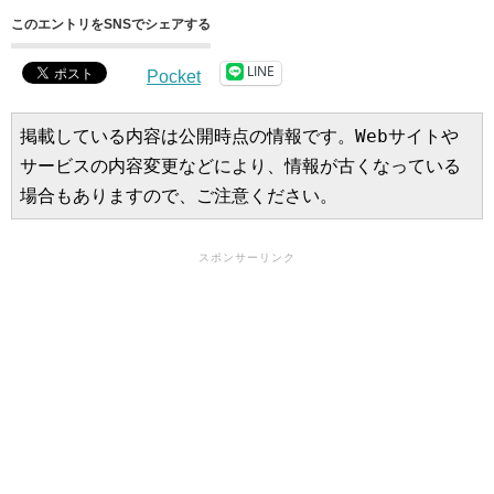
このエントリをSNSでシェアする
LINE
Pocket
掲載している内容は公開時点の情報です。Webサイトや
サービスの内容変更などにより、情報が古くなっている
場合もありますので、ご注意ください。
スポンサーリンク