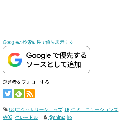
Googleの検索結果で優先表示する
運営者をフォローする
UQアクセサリーショップ
,
UQコミュニケーションズ
,
W03
,
クレードル
@shimajiro