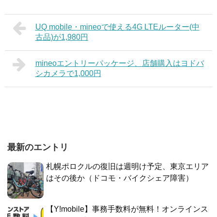
UQ mobile・mineoで使える4G LTEルーター(中
古品)が1,980円
mineoエントリーパッケージ、店舗購入はヨドバ
シカメラで1,000円
最新のエントリ
札幌ポロクルの復旧は週明け予定、東京エリア
はその後か（ドコモ・バイクシェア障害）
【Y!mobile】事務手数料が無料！オンラインス