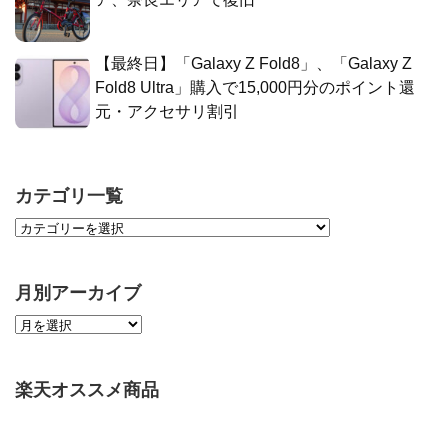
【最終日】「Galaxy Z Fold8」、「Galaxy Z
Fold8 Ultra」購入で15,000円分のポイント還
元・アクセサリ割引
カテゴリ一覧
月別アーカイブ
楽天オススメ商品