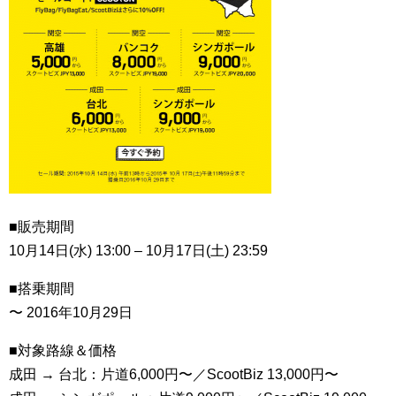
■販売期間
10月14日(水) 13:00 – 10月17日(土) 23:59
■搭乗期間
〜 2016年10月29日
■対象路線＆価格
成田 → 台北：片道6,000円〜／ScootBiz 13,000円〜