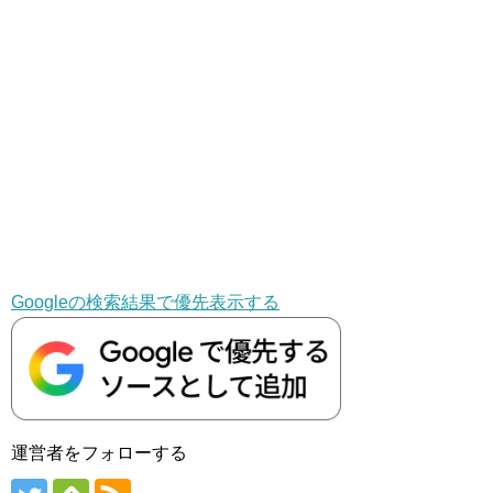
Googleの検索結果で優先表示する
運営者をフォローする