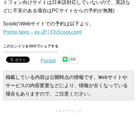
トフォン向けサイトは日本語対応していないので、英語な
どに不安のある場合はPCサイトからの予約が無難)
ScootのWebサイトでの予約は以下より。
Promo fares – ex-JP | FlyScoot.com!
このエントリをSNSでシェアする
LINE
Pocket
掲載している内容は公開時点の情報です。Webサイトや
サービスの内容変更などにより、情報が古くなっている
場合もありますので、ご注意ください。
スポンサーリンク