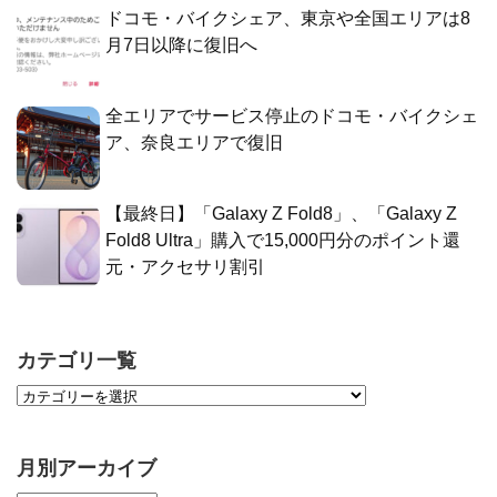
ドコモ・バイクシェア、東京や全国エリアは8
月7日以降に復旧へ
全エリアでサービス停止のドコモ・バイクシェ
ア、奈良エリアで復旧
【最終日】「Galaxy Z Fold8」、「Galaxy Z
Fold8 Ultra」購入で15,000円分のポイント還
元・アクセサリ割引
カテゴリ一覧
月別アーカイブ