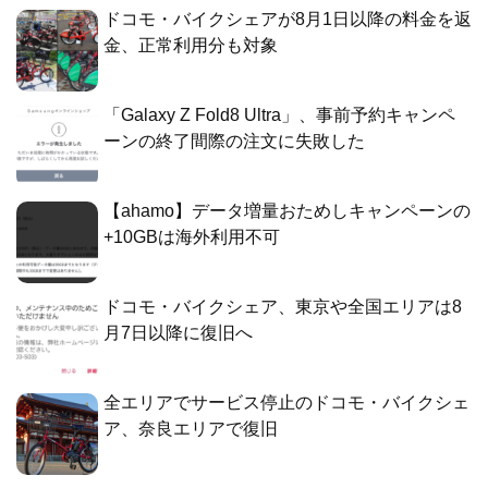
ドコモ・バイクシェアが8月1日以降の料金を返
金、正常利用分も対象
「Galaxy Z Fold8 Ultra」、事前予約キャンペ
ーンの終了間際の注文に失敗した
【ahamo】データ増量おためしキャンペーンの
+10GBは海外利用不可
ドコモ・バイクシェア、東京や全国エリアは8
月7日以降に復旧へ
全エリアでサービス停止のドコモ・バイクシェ
ア、奈良エリアで復旧