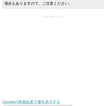
場合もありますので、ご注意ください。
スポンサーリンク
Googleの検索結果で優先表示する