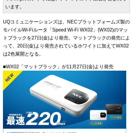
います。
UQコミュニケーションズは、NECプラットフォームズ製の
モバイルWi-Fiルータ「Speed Wi-Fi WX02」(WX02)のマッ
トブラックを27日(金)より発売。マットブラックの発売によ
って、20日(金)より発売されているホワイトに加えてWX02
は2色展開となる。
■WX02「マットブラック」が11月27日(金)より発売