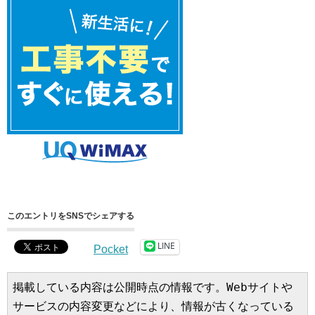
このエントリをSNSでシェアする
LINE
Pocket
掲載している内容は公開時点の情報です。Webサイトや
サービスの内容変更などにより、情報が古くなっている