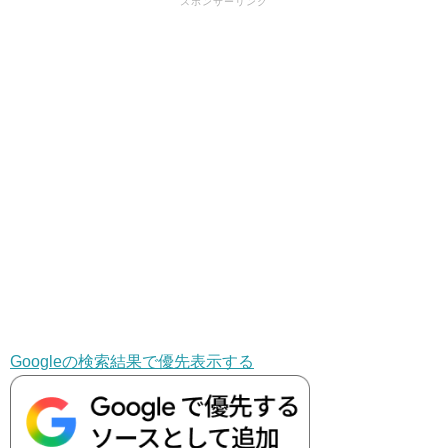
スポンサーリンク
Googleの検索結果で優先表示する