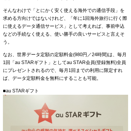
そんなわけで「とにかく安く使える海外での通信手段」を
求める方向けではないけれど、「年に1回海外旅行に行く際
に使えるデータ通信サービス」として考えれば、事前申込
などの手続なく使える、使い勝手の良いサービスと言えそ
う。
なお、世界データ定額の定額料金(980円／24時間)は、毎月
1回「au STARギフト」としてau STAR会員(登録無料)全員
にプレゼントされるので、毎月1回までの利用に限定すれ
ば、データ定額料金を無料にすることも可能。
■au STARギフト