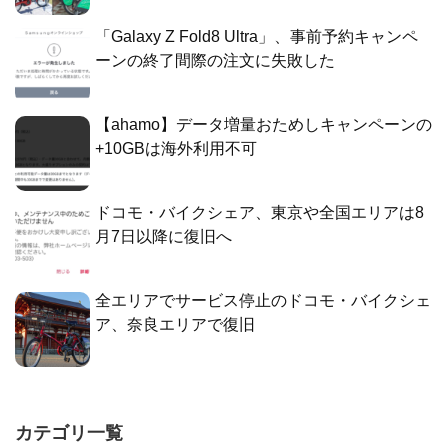
「Galaxy Z Fold8 Ultra」、事前予約キャンペ
ーンの終了間際の注文に失敗した
【ahamo】データ増量おためしキャンペーンの
+10GBは海外利用不可
ドコモ・バイクシェア、東京や全国エリアは8
月7日以降に復旧へ
全エリアでサービス停止のドコモ・バイクシェ
ア、奈良エリアで復旧
カテゴリ一覧