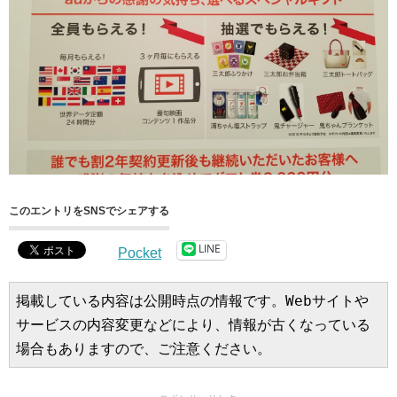
このエントリをSNSでシェアする
LINE
Pocket
掲載している内容は公開時点の情報です。Webサイトや
サービスの内容変更などにより、情報が古くなっている
場合もありますので、ご注意ください。