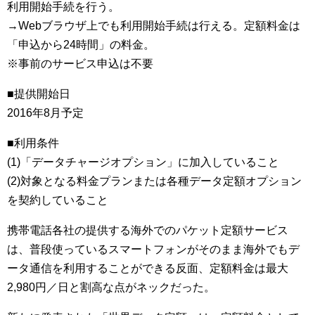
利用開始手続を行う。
→Webブラウザ上でも利用開始手続は行える。定額料金は
「申込から24時間」の料金。
※事前のサービス申込は不要
■提供開始日
2016年8月予定
■利用条件
(1)「データチャージオプション」に加入していること
(2)対象となる料金プランまたは各種データ定額オプション
を契約していること
携帯電話各社の提供する海外でのパケット定額サービス
は、普段使っているスマートフォンがそのまま海外でもデ
ータ通信を利用することができる反面、定額料金は最大
2,980円／日と割高な点がネックだった。