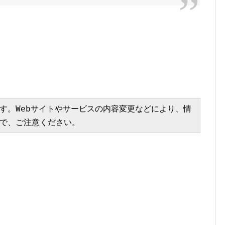
す。Webサイトやサービスの内容変更などにより、情
で、ご注意ください。