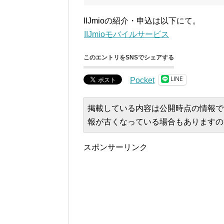
IIJmioの紹介・申込は以下にて。
IIJmioモバイルサービス
このエントリをSNSでシェアする
LINE
Pocket
掲載している内容は公開時点の情報で
報が古くなっている場合もありますの
スポンサーリンク