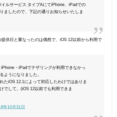
イルサービス タイプAにてiPhone、iPadでの
りましたので、下記の通りお知らせいたしま
.1の提供日と重なったのは偶然で、iOS 12以前から利用で
は、iPhone・iPadでテザリングが利用できなかっ
るようになりました。
たiOS 12.1によって対応したわけではありま
でして。(iOS 12以前でも利用できま
18年10月31日