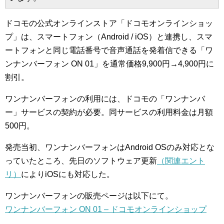
ドコモの公式オンラインストア「ドコモオンラインショッ
プ」は、スマートフォン（Android / iOS）と連携し、スマ
ートフォンと同じ電話番号で音声通話を発着信できる「ワ
ンナンバーフォン ON 01」を通常価格9,900円→4,900円に
割引。
ワンナンバーフォンの利用には、ドコモの「ワンナンバ
ー」サービスの契約が必要。同サービスの利用料金は月額
500円。
発売当初、ワンナンバーフォンはAndroid OSのみ対応とな
っていたところ、先日のソフトウェア更新
（関連エント
リ）
によりiOSにも対応した。
ワンナンバーフォンの販売ページは以下にて。
ワンナンバーフォン ON 01 – ドコモオンラインショップ