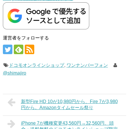
運営者をフォローする
ドコモオンラインショップ
,
ワンナンバーフォン
@shimajiro
新型Fire HD 10が10,980円から、Fire 7が3,980
円から。Amazonタイムセール祭り
iPhone 7が機種変更43,560円→32,560円、頭