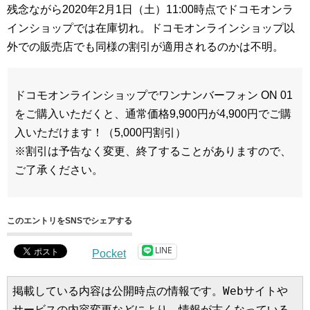
残念ながら2020年2月1日（土）11:00時点でドコモオンラ
インショップでは在庫切れ。ドコモオンラインショップ以
外での販売店でも同様の割引が適用されるのかは不明。
ドコモオンラインショップでワンナンバーフォン ON 01
をご購入いただくと、通常価格9,900円が4,900円でご購
入いただけます！（5,000円割引）
※割引は予告なく変更、終了することがありますので、
ご了承ください。
このエントリをSNSでシェアする
LINE
Pocket
掲載している内容は公開時点の情報です。Webサイトや
サービスの内容変更などにより、情報が古くなっている