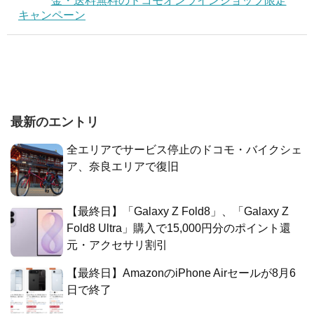
金・送料無料のドコモオンラインショップ限定
キャンペーン
最新のエントリ
全エリアでサービス停止のドコモ・バイクシェ
ア、奈良エリアで復旧
【最終日】「Galaxy Z Fold8」、「Galaxy Z
Fold8 Ultra」購入で15,000円分のポイント還
元・アクセサリ割引
【最終日】AmazonのiPhone Airセールが8月6
日で終了