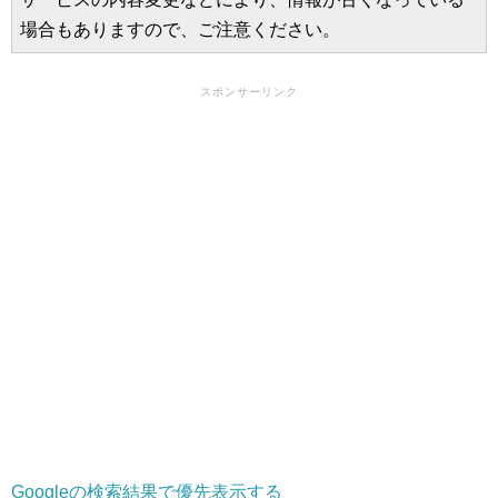
場合もありますので、ご注意ください。
スポンサーリンク
Googleの検索結果で優先表示する