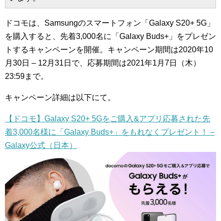
ドコモは、Samsungのスマートフォン「Galaxy S20+ 5G」
を購入すると、先着3,000名に「Galaxy Buds+」をプレゼン
トするキャンペーンを開催。キャンペーン期間は2020年10
月30日 – 12月31日で、応募期間は2021年1月7日（木）
23:59まで。
キャンペーン詳細は以下にて。
【ドコモ】Galaxy S20+ 5Gをご購入&アプリ応募された先
着3,000名様に「Galaxy Buds+」をもれなくプレゼント！ –
Galaxy公式（日本）