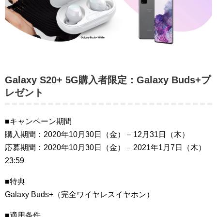
Galaxy S20+ 5G購入者限定：Galaxy Buds+プ
レゼント
■キャンペーン期間
購入期間：2020年10月30日（金） – 12月31日（木）
応募期間：2020年10月30日（金） – 2021年1月7日（木）
23:59
■特典
Galaxy Buds+（完全ワイヤレスイヤホン）
■適用条件