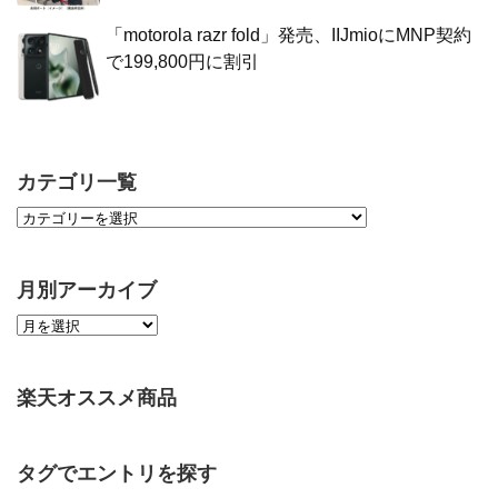
「motorola razr fold」発売、IIJmioにMNP契約
で199,800円に割引
カテゴリ一覧
月別アーカイブ
楽天オススメ商品
タグでエントリを探す