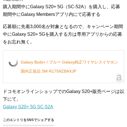
購入期間中にGalaxy S20+ 5G（SC-52A）を購入し、応募
期間中にGalaxy Membersアプリ内にて応募する
応募順に先着3,000名が対象となるので、キャンペーン期間
中にGalaxy S20+ 5Gを購入する方は専用アプリからの応募
をお忘れ無く。
Galaxy Buds+ / ブルー Galaxy純正ワイヤレスイヤホン
国内正規品 SM-R175NZBAXJP
ドコモオンラインショップでのGalaxy S20+販売ページは以
下にて。
Galaxy S20+ 5G SC-52A
このエントリをSNSでシェアする