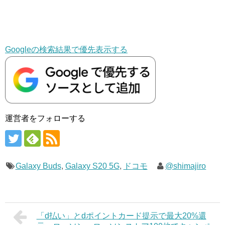
Googleの検索結果で優先表示する
運営者をフォローする
Galaxy Buds
,
Galaxy S20 5G
,
ドコモ
@shimajiro
「d払い」とdポイントカード提示で最大20%還