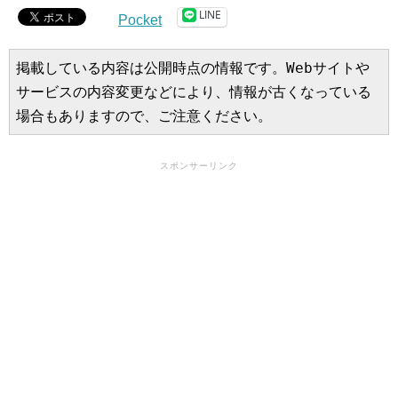
LINE
Pocket
掲載している内容は公開時点の情報です。Webサイトや
サービスの内容変更などにより、情報が古くなっている
場合もありますので、ご注意ください。
スポンサーリンク