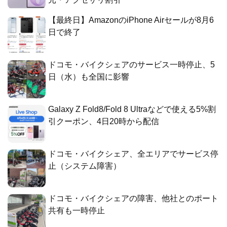
【最終日】AmazonのiPhone Airセールが8月6
日で終了
ドコモ・バイクシェアのサービス一時停止、5
日（水）も全国に影響
Galaxy Z Fold8/Fold 8 Ultraなどで使える5%割
引クーポン、4日20時から配信
ドコモ・バイクシェア、全エリアでサービス停
止（システム障害）
ドコモ・バイクシェアの障害、他社とのポート
共有も一時停止