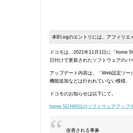
本Blogのエントリには、アフィリ
ドコモは、2021年11月1日に「home
日付けで更新されたソフトウェアのバージョ
アップデート内容は、「Web設定ツ
機能追加などは行われていない模様。
ドコモのお知らせは以下にて。
home 5G HR01のソフトウェアアップデ
改善される事象