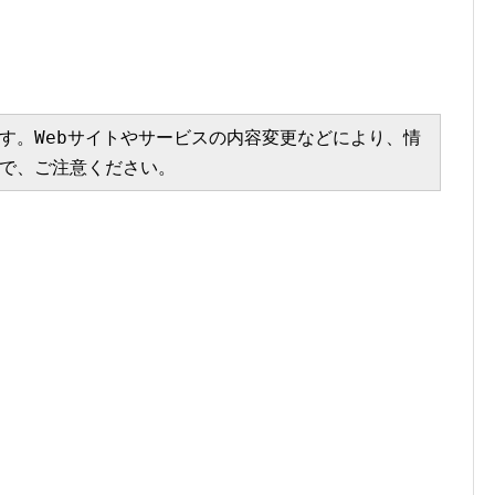
す。Webサイトやサービスの内容変更などにより、情
で、ご注意ください。