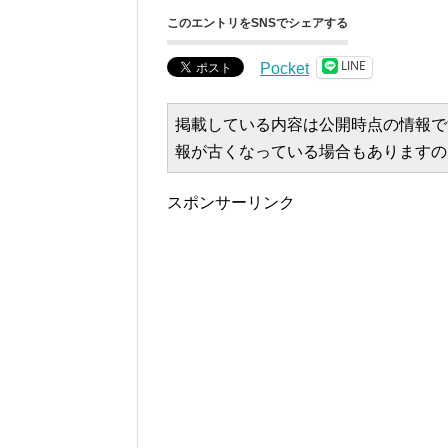
このエントリをSNSでシェアする
LINE
Pocket
掲載している内容は公開時点の情報で
報が古くなっている場合もありますの
スポンサーリンク