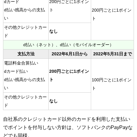
dカード
200円ごとに1ポイン
d払い残高からの支払
ト
200円ごとに1ポイン
い
ト
その他クレジットカー
なし
ド
d払い（ネット）、d払い（モバイルオーダー）
支払方法
2022年6月1日から
2022年5月31日まで
電話料金合算払い
dカード払い
200円ごとに1ポイン
d払い残高からの支払
ト
100円ごとに1ポイン
い
ト
その他クレジットカー
なし
ド
自社系のクレジットカード以外のカードを利用した支払い
でポイントを付与しない方針は、ソフトバンクのPayPayな
どでも同様。