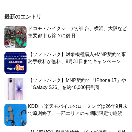
最新のエントリ
ドコモ・バイクシェアが仙台、横浜、大阪など
主要都市も徐々に復旧
【ソフトバンク】対象機種購入+MNP契約で事
務手数料が無料、8月31日までキャンペーン
【ソフトバンク】MNP契約で「iPhone 17」や
「Galaxy S26」を約40,000円割引
KDDI→楽天モバイルのローミングは26年9月末
で原則終了、一部エリアのみ期間限定で継続