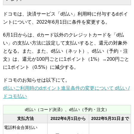
ドコモは、決済サービス「d払い」利用時に付与するdポイ
ントについて、2022年6月1日に条件を変更する。
6月1日からは、dカード以外のクレジットカードを「d払
い」の支払い方法に設定して支払いすると、還元の対象外
となる。また、また、d払い（ネット）、d払い（予約・注
文）は、還元が100円ごとに1ポイント（1%）→200円ごと
に1ポイント（0.5%）に減少する。
ドコモのお知らせは以下にて。
d払いご利用時のdポイント進呈条件の変更について d払い /
ドコモ払い
d払い（コード決済）、d払い（予約・注文）
支払方法
2022年6月1日から
2022年5月31日まで
電話料金合算払い