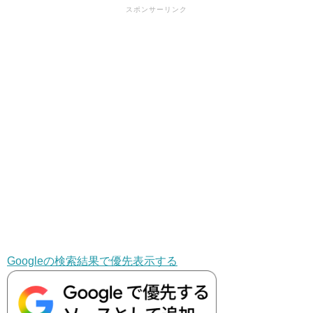
スポンサーリンク
Googleの検索結果で優先表示する