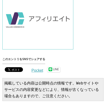
このエントリをSNSでシェアする
LINE
Pocket
掲載している内容は公開時点の情報です。Webサイトや
サービスの内容変更などにより、情報が古くなっている
場合もありますので、ご注意ください。