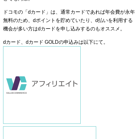
ドコモの「dカード」は、通常カードであれば年会費が永年
無料のため、dポイントを貯めていたり、d払いを利用する
機会が多い方はdカードを申し込みするのもオススメ。
dカード、dカード GOLDの申込みは以下にて。