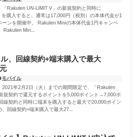
Rakuten UN-LIMIT V」の新規契約と同時に
Mini」を購入すると、通常は17,000円（税別）の本体代金が1
ンを開催中。 Rakuten Miniの本体代金1円キャンペ
kuten Min...
ル、回線契約+端末購入で最大
還元
モバイル
2021年2月2日（火）までの期間限定で、「Rakuten
V」の新規契約で還元するポイントを5,000ポイント→7,000ポ
回線契約と同時に端末を購入すると最大で20,000ポイン
、回線契約+端末購入で最大27...