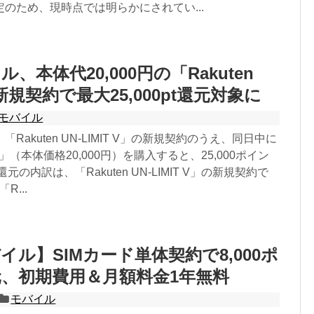
のため、現時点では明らかにされてい...
、本体代20,000円の「Rakuten
新規契約で最大25,000pt還元対象に
モバイル
Rakuten UN-LIMIT V」の新規契約のうえ、同日中に
and」（本体価格20,000円）を購入すると、25,000ポイン
元の内訳は、「Rakuten UN-LIMIT V」の新規契約で
R...
イル】SIMカード単体契約で8,000ポ
、初期費用＆月額料金1年無料
モバイル