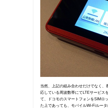
当然、上記の組み合わせだけでなく、
応している周波数帯にてLTEサービス
て、ドコモのスマートフォンをSIMロ
た上であっても、モバイルWi-Fiルー