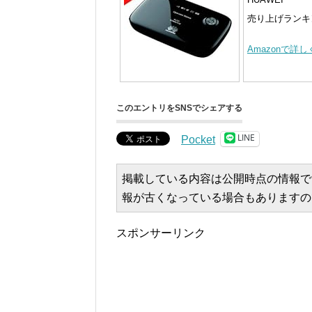
売り上げランキング
Amazonで詳
このエントリをSNSでシェアする
LINE
Pocket
掲載している内容は公開時点の情報で
報が古くなっている場合もありますの
スポンサーリンク