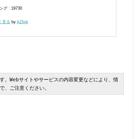
 : 19730
しく見る
by
AZlink
す。Webサイトやサービスの内容変更などにより、情
で、ご注意ください。