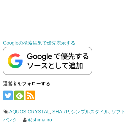
Googleの検索結果で優先表示する
運営者をフォローする
AQUOS CRYSTAL
,
SHARP
,
シンプルスタイル
,
ソフト
バンク
@shimajiro