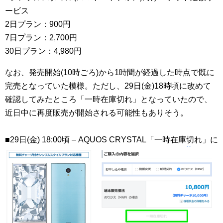
ービス
2日プラン：900円
7日プラン：2,700円
30日プラン：4,980円
なお、発売開始(10時ごろ)から1時間が経過した時点で既に
完売となっていた模様。ただし、29日(金)18時頃に改めて
確認してみたところ「一時在庫切れ」となっていたので、
近日中に再度販売が開始される可能性もありそう。
■29日(金) 18:00頃 – AQUOS CRYSTAL「一時在庫切れ」に