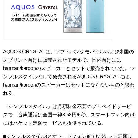
AQUOS CRYSTALは、ソフトバンクモバイルおよび米国の
スプリント向けに販売されたモデルで、国内向けには
harman/kardonのスピーカーとセットで販売されていた。シ
ンプルスタイルとして発売されるAQUOS CRYSTALには、
harman/kardonのスピーカーはセットにならないものと思わ
れる。
「シンプルスタイル」は月額料金不要のプリペイドサービ
スで、音声通話は全国一律8.58円/6秒。スマートフォン向け
にはパケット定額サービスも提供されている。
■シンプルスタイル(スマトートフォン)向けパケット定額サ