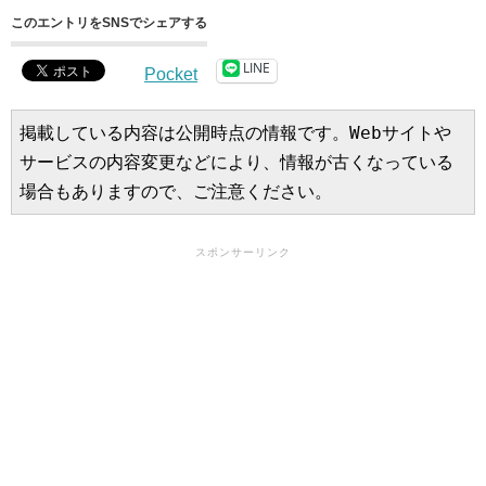
このエントリをSNSでシェアする
LINE
Pocket
掲載している内容は公開時点の情報です。Webサイトや
サービスの内容変更などにより、情報が古くなっている
場合もありますので、ご注意ください。
スポンサーリンク