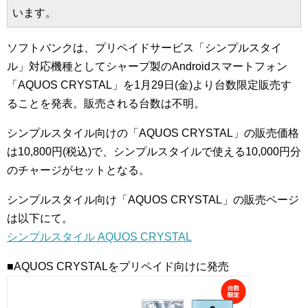
います。
ソフトバンクは、プリペイドサービス「シンプルスタイ
ル」対応機種としてシャープ製のAndroidスマートフォン
「AQUOS CRYSTAL」を1月29日(金)より台数限定販売す
ることを発表。販売される台数は不明。
シンプルスタイル向けの「AQUOS CRYSTAL」の販売価格
は10,800円(税込)で、シンプルスタイルで使える10,000円分
のチャージがセットとなる。
シンプルスタイル向け「AQUOS CRYSTAL」の販売ページ
は以下にて。
シンプルスタイル AQUOS CRYSTAL
■AQUOS CRYSTALをプリペイド向けに発売