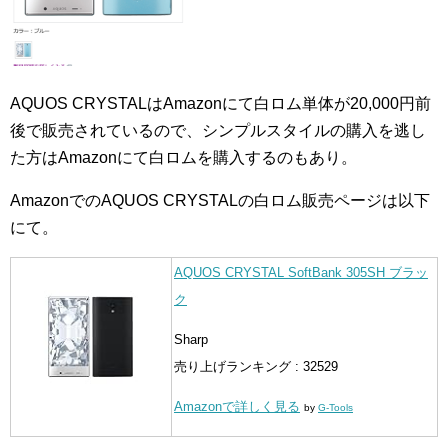
AQUOS CRYSTALはAmazonにて白ロム単体が20,000円前
後で販売されているので、シンプルスタイルの購入を逃し
た方はAmazonにて白ロムを購入するのもあり。
AmazonでのAQUOS CRYSTALの白ロム販売ページは以下
にて。
AQUOS CRYSTAL SoftBank 305SH ブラッ
ク
Sharp
売り上げランキング : 32529
Amazonで詳しく見る
by
G-Tools