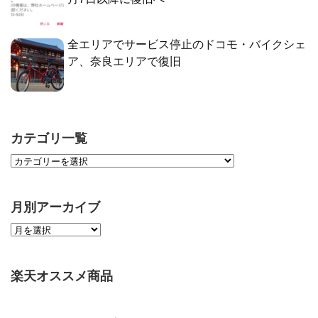
全エリアでサービス停止のドコモ・バイクシェ
ア、奈良エリアで復旧
カテゴリ一覧
月別アーカイブ
楽天オススメ商品