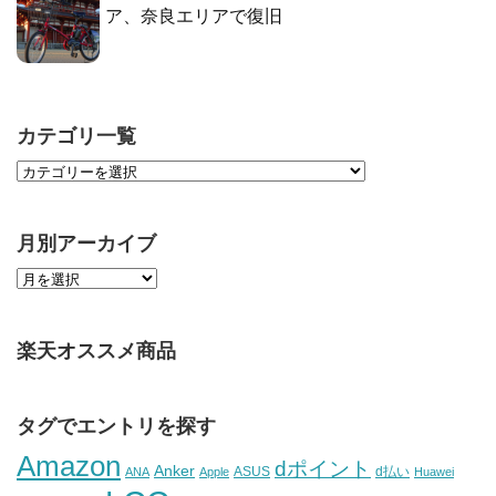
ア、奈良エリアで復旧
カテゴリ一覧
月別アーカイブ
楽天オススメ商品
タグでエントリを探す
Amazon
dポイント
Anker
ASUS
d払い
ANA
Apple
Huawei