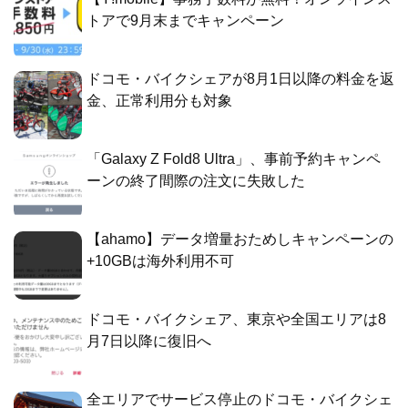
トアで9月末までキャンペーン
ドコモ・バイクシェアが8月1日以降の料金を返
金、正常利用分も対象
「Galaxy Z Fold8 Ultra」、事前予約キャンペ
ーンの終了間際の注文に失敗した
【ahamo】データ増量おためしキャンペーンの
+10GBは海外利用不可
ドコモ・バイクシェア、東京や全国エリアは8
月7日以降に復旧へ
全エリアでサービス停止のドコモ・バイクシェ