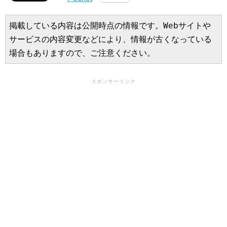
掲載している内容は公開時点の情報です。Webサイトや
サービスの内容変更などにより、情報が古くなっている
場合もありますので、ご注意ください。
スポンサーリンク