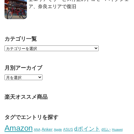
ア、奈良エリアで復旧
カテゴリ一覧
月別アーカイブ
楽天オススメ商品
タグでエントリを探す
Amazon
dポイント
Anker
ASUS
d払い
ANA
Apple
Huawei