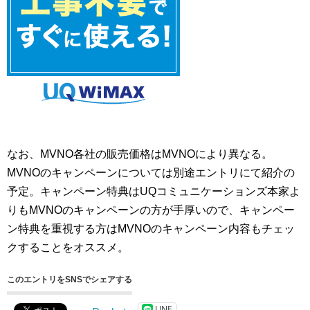
なお、MVNO各社の販売価格はMVNOにより異なる。
MVNOのキャンペーンについては別途エントリにて紹介の
予定。キャンペーン特典はUQコミュニケーションズ本家よ
りもMVNOのキャンペーンの方が手厚いので、キャンペー
ン特典を重視する方はMVNOのキャンペーン内容もチェッ
クすることをオススメ。
このエントリをSNSでシェアする
LINE