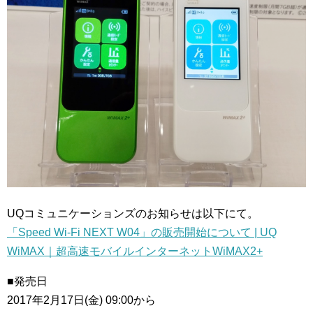
UQコミュニケーションズのお知らせは以下にて。
「Speed Wi-Fi NEXT W04」の販売開始について | UQ
WiMAX｜超高速モバイルインターネットWiMAX2+
■発売日
2017年2月17日(金) 09:00から