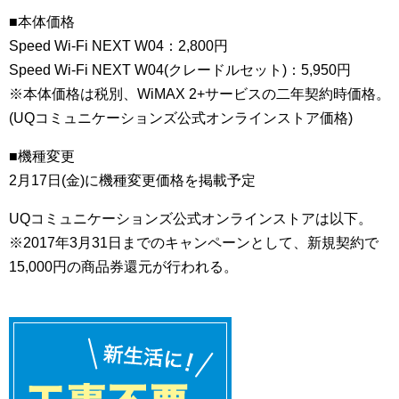
■本体価格
Speed Wi-Fi NEXT W04：2,800円
Speed Wi-Fi NEXT W04(クレードルセット)：5,950円
※本体価格は税別、WiMAX 2+サービスの二年契約時価格。
(UQコミュニケーションズ公式オンラインストア価格)
■機種変更
2月17日(金)に機種変更価格を掲載予定
UQコミュニケーションズ公式オンラインストアは以下。
※2017年3月31日までのキャンペーンとして、新規契約で
15,000円の商品券還元が行われる。