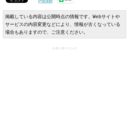
Pocket
掲載している内容は公開時点の情報です。Webサイトや
サービスの内容変更などにより、情報が古くなっている
場合もありますので、ご注意ください。
スポンサーリンク