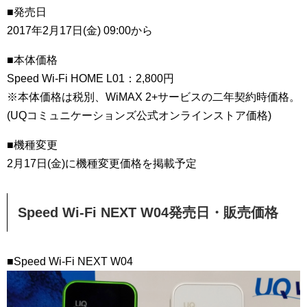
■発売日
2017年2月17日(金) 09:00から
■本体価格
Speed Wi-Fi HOME L01：2,800円
※本体価格は税別、WiMAX 2+サービスの二年契約時価格。
(UQコミュニケーションズ公式オンラインストア価格)
■機種変更
2月17日(金)に機種変更価格を掲載予定
Speed Wi-Fi NEXT W04発売日・販売価格
■Speed Wi-Fi NEXT W04