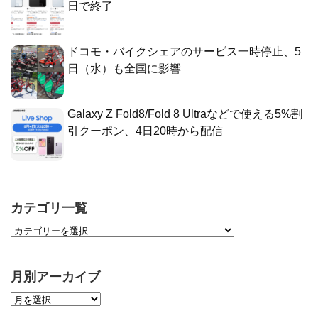
日で終了
ドコモ・バイクシェアのサービス一時停止、5
日（水）も全国に影響
Galaxy Z Fold8/Fold 8 Ultraなどで使える5%割
引クーポン、4日20時から配信
カテゴリ一覧
月別アーカイブ