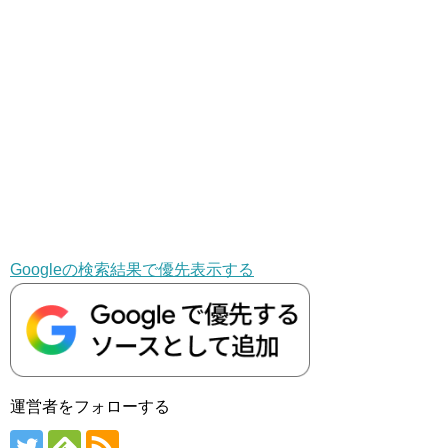
Googleの検索結果で優先表示する
運営者をフォローする