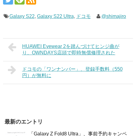
Galaxy S22
,
Galaxy S22 Ultra
,
ドコモ
@shimajiro
HUAWEI Eyewear 2を踏んづけてヒンジ曲が
り、OWNDAYS店頭で即時無償修理された
ドコモの「ワンナンバー」、登録手数料（550
円）が無料に
最新のエントリ
「Galaxy Z Fold8 Ultra」、事前予約キャンペ