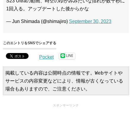
S23 Ultraの動画、時空のゆがみみたいな揺れが数十秒に
1回入る。アップデートした後からかな
— Jun Shimada (@shimajiro)
September 30, 2023
このエントリをSNSでシェアする
LINE
Pocket
掲載している内容は公開時点の情報です。Webサイトや
サービスの内容変更などにより、情報が古くなっている
場合もありますので、ご注意ください。
スポンサーリンク