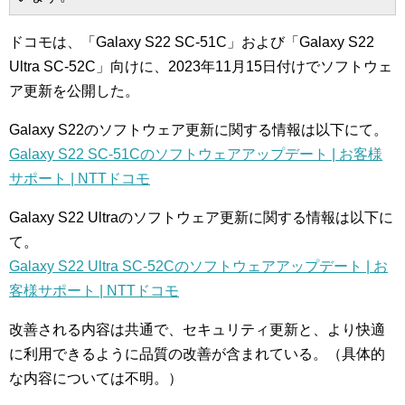
ドコモは、「Galaxy S22 SC-51C」および「Galaxy S22
Ultra SC-52C」向けに、2023年11月15日付けでソフトウェ
ア更新を公開した。
Galaxy S22のソフトウェア更新に関する情報は以下にて。
Galaxy S22 SC-51Cのソフトウェアアップデート | お客様
サポート | NTTドコモ
Galaxy S22 Ultraのソフトウェア更新に関する情報は以下に
て。
Galaxy S22 Ultra SC-52Cのソフトウェアアップデート | お
客様サポート | NTTドコモ
改善される内容は共通で、セキュリティ更新と、より快適
に利用できるように品質の改善が含まれている。（具体的
な内容については不明。）