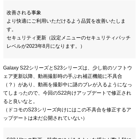
改善される事象
より快適にご利用いただけるよう品質を改善いたしま
す。
セキュリティ更新（設定メニューのセキュリティパッチ
レベルが2023年8月になります。）
Galaxy S22シリーズとS23シリーズは、少し前のソフトウ
ェア更新以降、動画撮影時の手ぶれ補正機能に不具合
（？）があり、動画を撮影中に謎のブレが入るようになっ
てしまったので、今回のS22向けアップデートで修正され
ると良いなと。
（ドコモのS23シリーズ向けにはこの不具合を修正するア
ップデートは未だ公開されていない）