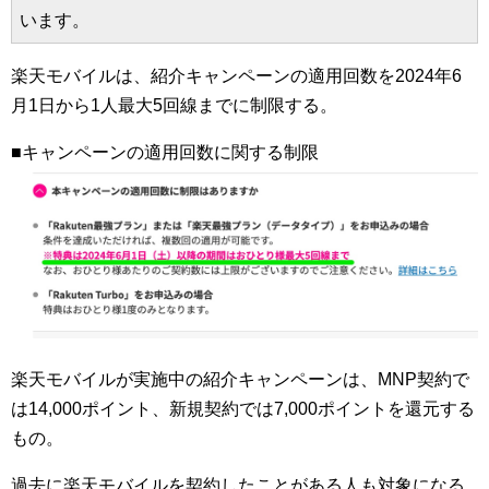
います。
楽天モバイルは、紹介キャンペーンの適用回数を2024年6
月1日から1人最大5回線までに制限する。
■キャンペーンの適用回数に関する制限
楽天モバイルが実施中の紹介キャンペーンは、MNP契約で
は14,000ポイント、新規契約では7,000ポイントを還元する
もの。
過去に楽天モバイルを契約したことがある人も対象になる