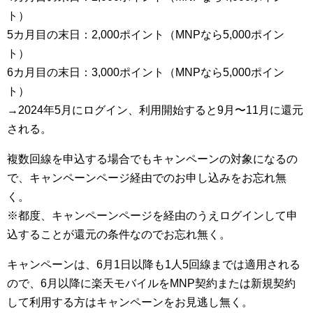
ト）
5カ月目の末日：2,000ポイント（MNPなら5,000ポイン
ト）
6カ月目の末日：3,000ポイント（MNPなら5,000ポイン
ト）
→2024年5月にログイン、利用開始すると9月〜11月に還元
される。
複数回線を申込する場合でもキャンペーンの対象になるの
で、キャンペーンページ経由でのお申し込みをお忘れ無
く。
※都度、キャンペーンページを経由のうえログインして申
込することが還元の条件なのでお忘れ無く。
キャンペーンは、6月1日以降も1人5回線までは適用される
ので、6月以降に楽天モバイルをMNP契約または新規契約
して利用する方はキャンペーンをお見逃し無く。