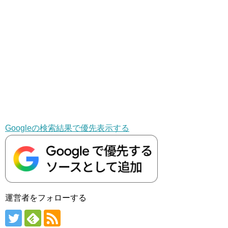
Googleの検索結果で優先表示する
運営者をフォローする