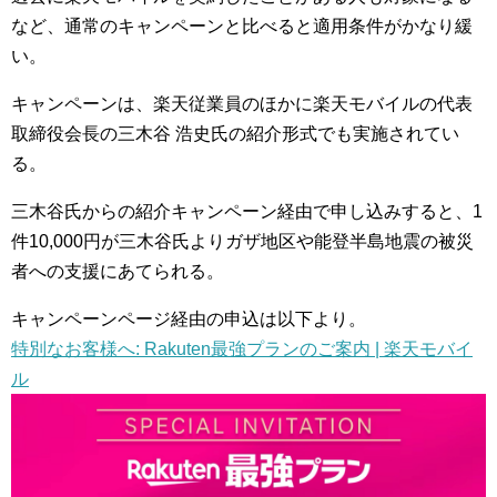
など、通常のキャンペーンと比べると適用条件がかなり緩
い。
キャンペーンは、楽天従業員のほかに楽天モバイルの代表
取締役会長の三木谷 浩史氏の紹介形式でも実施されてい
る。
三木谷氏からの紹介キャンペーン経由で申し込みすると、1
件10,000円が三木谷氏よりガザ地区や能登半島地震の被災
者への支援にあてられる。
キャンペーンページ経由の申込は以下より。
特別なお客様へ: Rakuten最強プランのご案内 | 楽天モバイ
ル