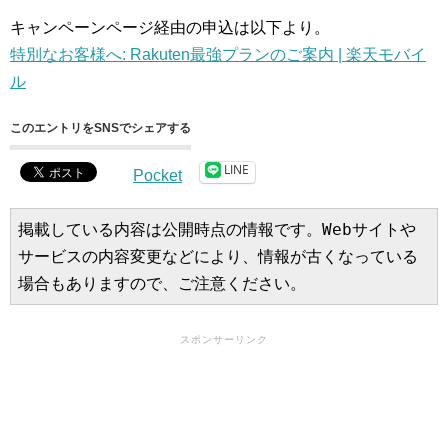
キャンペーンページ経由の申込は以下より。
特別なお客様へ: Rakuten最強プランのご案内 | 楽天モバイ
ル
このエントリをSNSでシェアする
LINE
Pocket
掲載している内容は公開時点の情報です。Webサイトや
サービスの内容変更などにより、情報が古くなっている
場合もありますので、ご注意ください。
スポンサーリンク