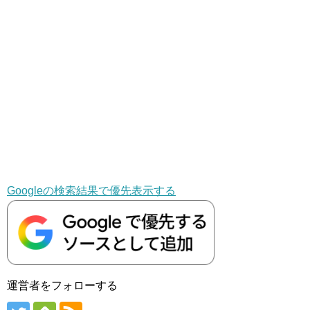
Googleの検索結果で優先表示する
運営者をフォローする