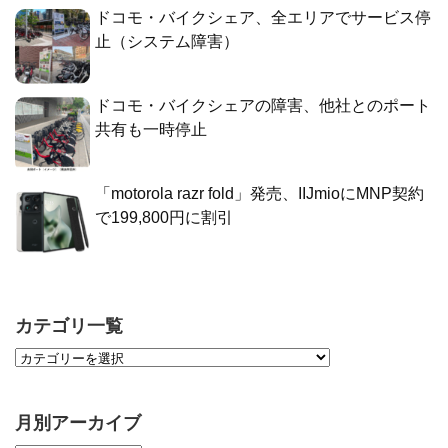
ドコモ・バイクシェア、全エリアでサービス停
止（システム障害）
ドコモ・バイクシェアの障害、他社とのポート
共有も一時停止
「motorola razr fold」発売、IIJmioにMNP契約
で199,800円に割引
カテゴリ一覧
月別アーカイブ