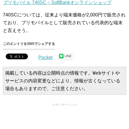
プリモバイル 740SC – SoftBankオンラインショップ
740SCについては、従来より端末価格が2,000円で販売され
ており、プリモバイルとして販売されている代表的な端末
と言えそう。
このエントリをSNSでシェアする
LINE
Pocket
掲載している内容は公開時点の情報です。Webサイトや
サービスの内容変更などにより、情報が古くなっている
場合もありますので、ご注意ください。
スポンサーリンク