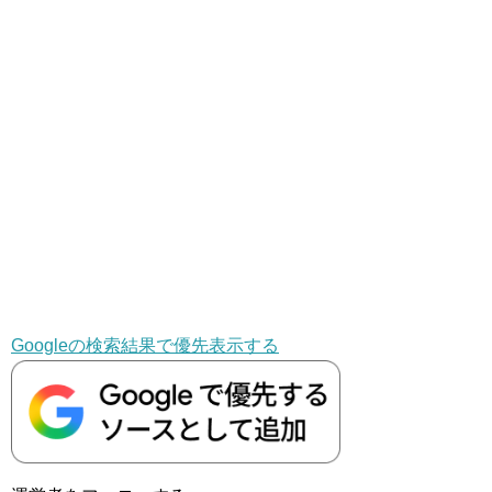
Googleの検索結果で優先表示する