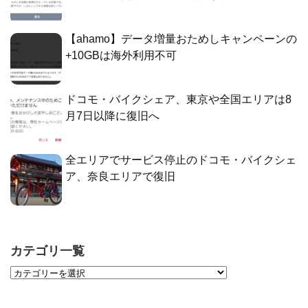
【ahamo】データ増量おためしキャンペーンの
+10GBは海外利用不可
ドコモ・バイクシェア、東京や全国エリアは8
月7日以降に復旧へ
全エリアでサービス停止のドコモ・バイクシェ
ア、奈良エリアで復旧
カテゴリ一覧