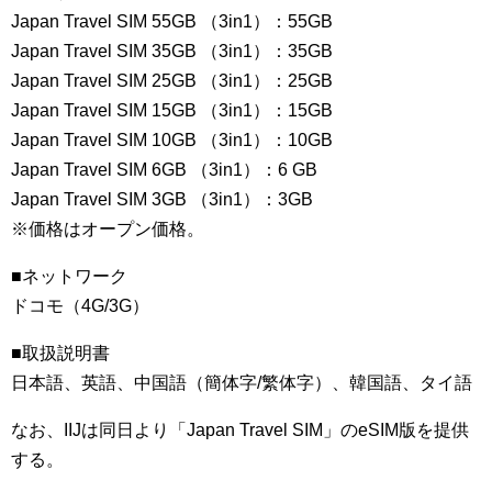
Japan Travel SIM 55GB （3in1）：55GB
Japan Travel SIM 35GB （3in1）：35GB
Japan Travel SIM 25GB （3in1）：25GB
Japan Travel SIM 15GB （3in1）：15GB
Japan Travel SIM 10GB （3in1）：10GB
Japan Travel SIM 6GB （3in1）：6 GB
Japan Travel SIM 3GB （3in1）：3GB
※価格はオープン価格。
■ネットワーク
ドコモ（4G/3G）
■取扱説明書
日本語、英語、中国語（簡体字/繁体字）、韓国語、タイ語
なお、IIJは同日より「Japan Travel SIM」のeSIM版を提供
する。