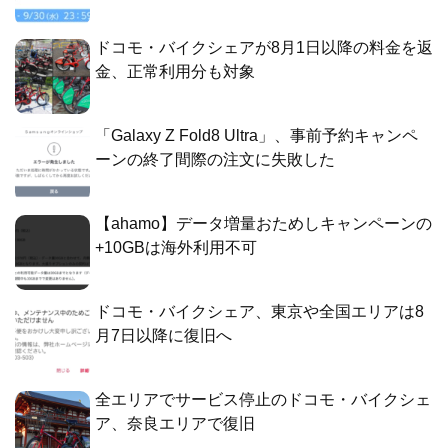
ドコモ・バイクシェアが8月1日以降の料金を返
金、正常利用分も対象
「Galaxy Z Fold8 Ultra」、事前予約キャンペ
ーンの終了間際の注文に失敗した
【ahamo】データ増量おためしキャンペーンの
+10GBは海外利用不可
ドコモ・バイクシェア、東京や全国エリアは8
月7日以降に復旧へ
全エリアでサービス停止のドコモ・バイクシェ
ア、奈良エリアで復旧