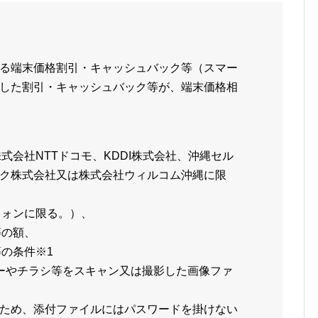
る端末価格割引・キャッシュバック等（スマー
した割引・キャッシュバック等が、端末価格相
式会社NTTドコモ、KDDI株式会社、沖縄セル
ク株式会社又は株式会社ウィルコム沖縄に限
フォンに限る。）、
等の額、
の条件※1
ーやチラシ等をスキャン又は撮影した画像ファ
ため、添付ファイルにはパスワードを掛けない