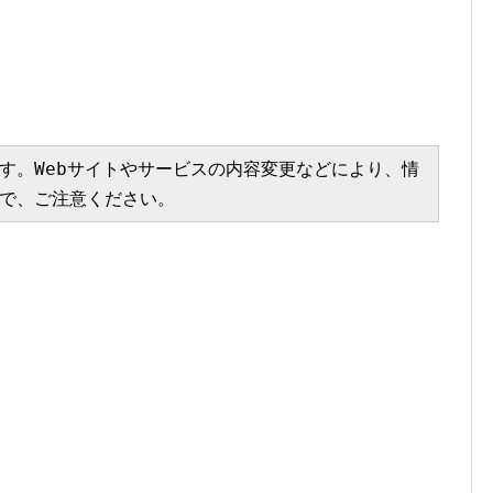
す。Webサイトやサービスの内容変更などにより、情
で、ご注意ください。