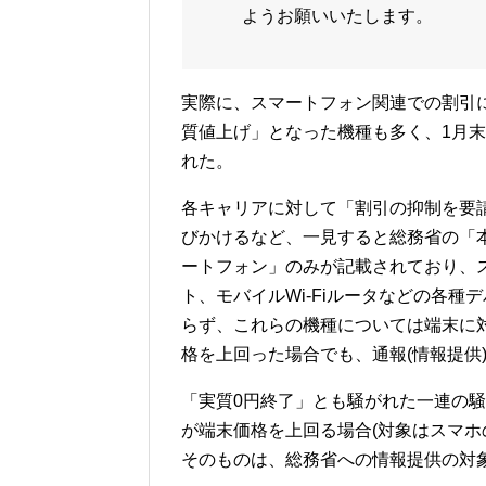
ようお願いいたします。
実際に、スマートフォン関連での割引
質値上げ」となった機種も多く、1月
れた。
各キャリアに対して「割引の抑制を要
びかけるなど、一見すると総務省の「
ートフォン」のみが記載されており、
ト、モバイルWi-Fiルータなどの各
らず、これらの機種については端末に
格を上回った場合でも、通報(情報提供
「実質0円終了」とも騒がれた一連の
が端末価格を上回る場合(対象はスマホ
そのものは、総務省への情報提供の対