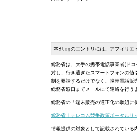
本Blogのエントリには、アフィリ
総務省は、大手の携帯電話事業者(ドコモ/
対し、行き過ぎたスマートフォンの値
制を要請するだけでなく、携帯電話販
総務省窓口までメールにて連絡を行う
総務省の「端末販売の適正化の取組に
総務省｜テレコム競争政策ポータルサ
情報提供の対象として記載されている