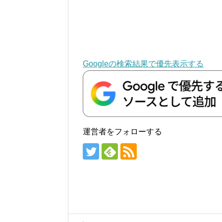
Googleの検索結果で優先表示する
運営者をフォローする