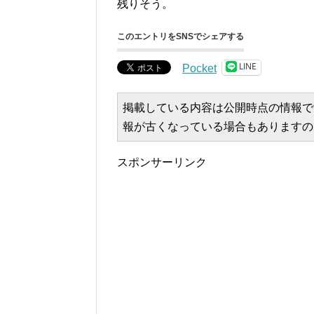
残りそう。
このエントリをSNSでシェアする
LINE
Pocket
掲載している内容は公開時点の情報で
報が古くなっている場合もありますの
スポンサーリンク