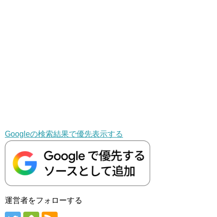
Googleの検索結果で優先表示する
運営者をフォローする