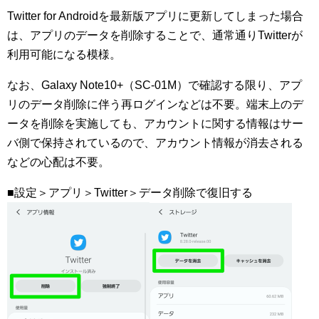
Twitter for Androidを最新版アプリに更新してしまった場合
は、アプリのデータを削除することで、通常通りTwitterが
利用可能になる模様。
なお、Galaxy Note10+（SC-01M）で確認する限り、アプ
リのデータ削除に伴う再ログインなどは不要。端末上のデ
ータを削除を実施しても、アカウントに関する情報はサー
バ側で保持されているので、アカウント情報が消去される
などの心配は不要。
■設定＞アプリ＞Twitter＞データ削除で復旧する