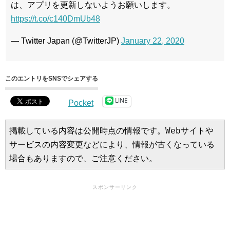
は、アプリを更新しないようお願いします。
https://t.co/c140DmUb48
— Twitter Japan (@TwitterJP)
January 22, 2020
このエントリをSNSでシェアする
LINE
Pocket
掲載している内容は公開時点の情報です。Webサイトや
サービスの内容変更などにより、情報が古くなっている
場合もありますので、ご注意ください。
スポンサーリンク