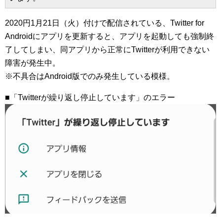
2020円1月21日（火）付けで配信されている、Twitter for
Androidにアプリを更新すると、アプリを起動しても強制終
了してしまい、同アプリから正常にTwitterが利用できない
障害が発生中。
※不具合はAndroid版でのみ発生している模様。
■「Twitterが繰り返し停止しています」のエラー