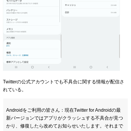
Twitterの公式アカウントでも不具合に関する情報が配信さ
れている。
Androidをご利用の皆さん：現在Twitter for Androidの最
新バージョンではアプリがクラッシュする不具合が見つ
かり、修復したら改めてお知らせいたします。それまで