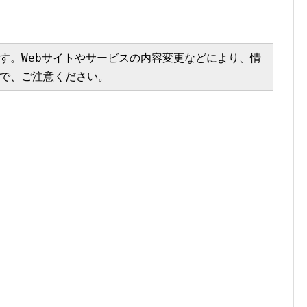
す。Webサイトやサービスの内容変更などにより、情
で、ご注意ください。