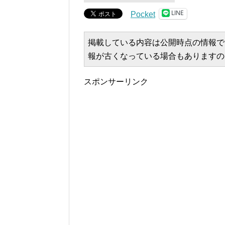
LINE
Pocket
掲載している内容は公開時点の情報で
報が古くなっている場合もありますの
スポンサーリンク