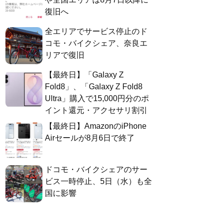
復旧へ
全エリアでサービス停止のド
コモ・バイクシェア、奈良エ
リアで復旧
【最終日】「Galaxy Z
Fold8」、「Galaxy Z Fold8
Ultra」購入で15,000円分のポ
イント還元・アクセサリ割引
【最終日】AmazonのiPhone
Airセールが8月6日で終了
ドコモ・バイクシェアのサー
ビス一時停止、5日（水）も全
国に影響